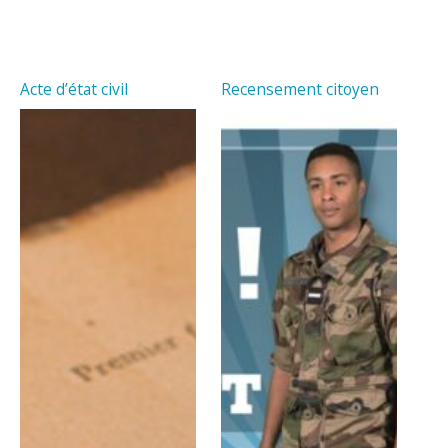
Acte d’état civil
Recensement citoyen