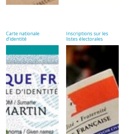
Carte nationale
Inscriptions sur les
d’identité
listes électorales