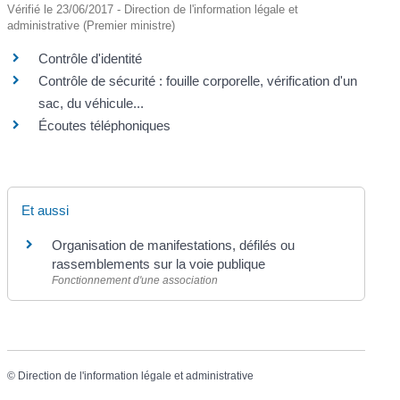
Vérifié le 23/06/2017 - Direction de l'information légale et
administrative (Premier ministre)
Contrôle d'identité
Contrôle de sécurité : fouille corporelle, vérification d'un
sac, du véhicule...
Écoutes téléphoniques
Et aussi
Organisation de manifestations, défilés ou
rassemblements sur la voie publique
Fonctionnement d'une association
©
Direction de l'information légale et administrative