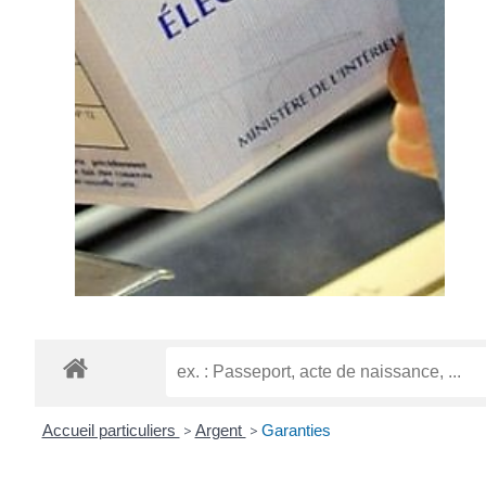
Accueil particuliers
>
Argent
>
Garanties