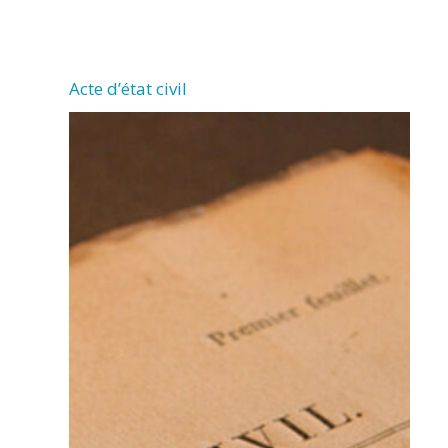
CHERMIGNAC
Acte d’état civil
(17460)