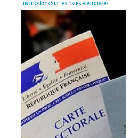
Inscriptions sur les listes électorales