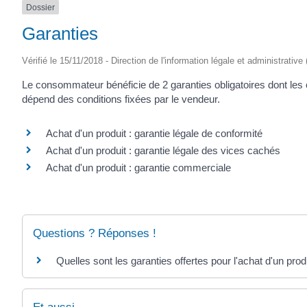
Dossier
Garanties
Vérifié le 15/11/2018 - Direction de l'information légale et administrative
Le consommateur bénéficie de 2 garanties obligatoires dont les co
dépend des conditions fixées par le vendeur.
Achat d'un produit : garantie légale de conformité
Achat d'un produit : garantie légale des vices cachés
Achat d'un produit : garantie commerciale
Questions ? Réponses !
Quelles sont les garanties offertes pour l'achat d'un prod