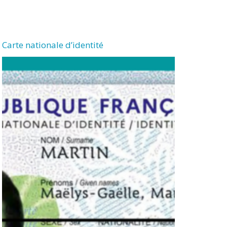
Carte nationale d’identité