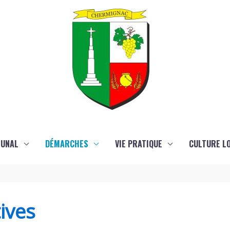
MUNAL
DÉMARCHES
VIE PRATIQUE
CULTURE LO
ives