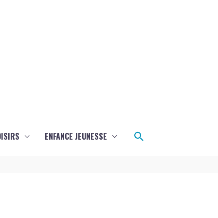
Rechercher
ISIRS
ENFANCE JEUNESSE