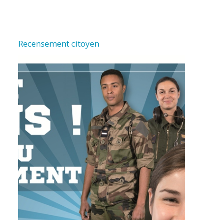
Recensement citoyen