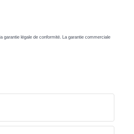
t la garantie légale de conformité. La garantie commerciale