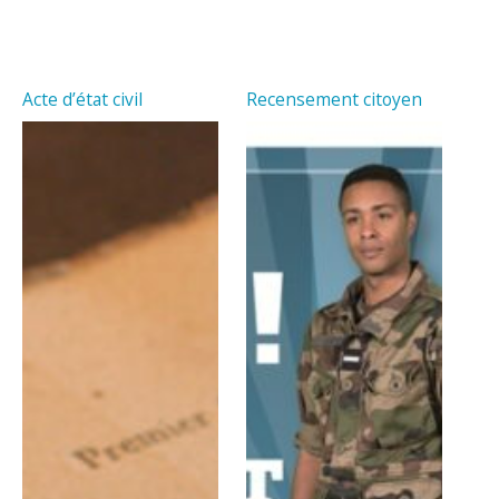
Acte d’état civil
Recensement citoyen