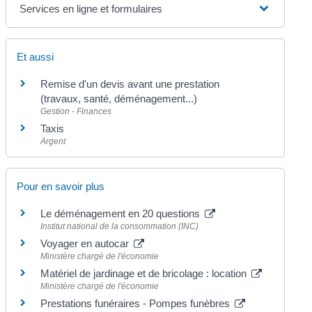
Services en ligne et formulaires
Et aussi
Remise d'un devis avant une prestation
(travaux, santé, déménagement...)
Gestion - Finances
Taxis
Argent
Pour en savoir plus
Le déménagement en 20 questions
Institut national de la consommation (INC)
Voyager en autocar
Ministère chargé de l'économie
Matériel de jardinage et de bricolage : location
Ministère chargé de l'économie
Prestations funéraires - Pompes funèbres