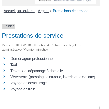
Accueil particuliers
>
Argent
>
Prestations de service
Dossier
Prestations de service
Vérifié le 10/08/2018 - Direction de l'information légale et
administrative (Premier ministre)
Déménageur professionnel
Taxi
Travaux et dépannage à domicile
Vêtements (pressing, teinturerie, laverie automatique)
Voyage en covoiturage
Voyage en train