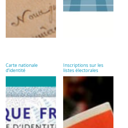
Carte nationale
Inscriptions sur les
d’identité
listes électorales