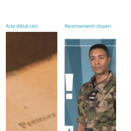
Acte d’état civil
Recensement citoyen