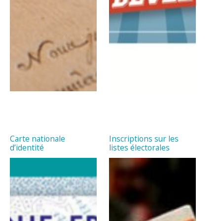
Carte nationale
Inscriptions sur les
d’identité
listes électorales