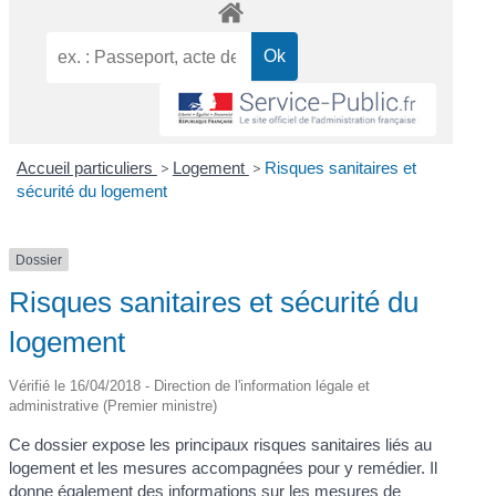
Accueil particuliers
>
Logement
>
Risques sanitaires et
sécurité du logement
Dossier
Risques sanitaires et sécurité du
logement
Vérifié le 16/04/2018 - Direction de l'information légale et
administrative (Premier ministre)
Ce dossier expose les principaux risques sanitaires liés au
logement et les mesures accompagnées pour y remédier. Il
donne également des informations sur les mesures de