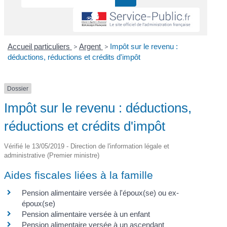
Accueil particuliers
>
Argent
>
Impôt sur le revenu :
déductions, réductions et crédits d'impôt
Dossier
Impôt sur le revenu : déductions,
réductions et crédits d'impôt
Vérifié le 13/05/2019 - Direction de l'information légale et
administrative (Premier ministre)
Aides fiscales liées à la famille
Pension alimentaire versée à l'époux(se) ou ex-
époux(se)
Pension alimentaire versée à un enfant
Pension alimentaire versée à un ascendant