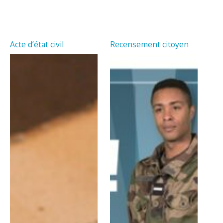
Acte d’état civil
Recensement citoyen