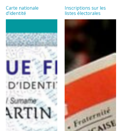
Carte nationale
Inscriptions sur les
d’identité
listes électorales