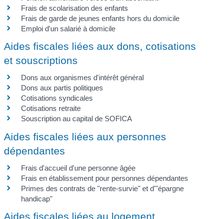
Frais de scolarisation des enfants
Frais de garde de jeunes enfants hors du domicile
Emploi d'un salarié à domicile
Aides fiscales liées aux dons, cotisations
et souscriptions
Dons aux organismes d'intérêt général
Dons aux partis politiques
Cotisations syndicales
Cotisations retraite
Souscription au capital de SOFICA
Aides fiscales liées aux personnes
dépendantes
Frais d'accueil d'une personne âgée
Frais en établissement pour personnes dépendantes
Primes des contrats de "rente-survie" et d'"épargne
handicap"
Aides fiscales liées au logement