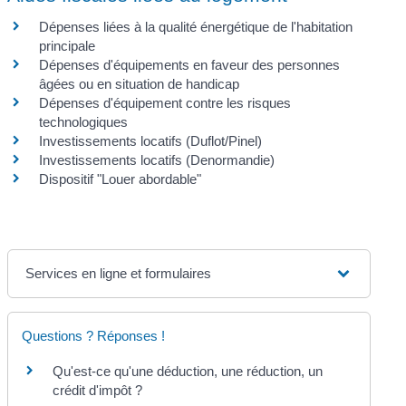
Dépenses liées à la qualité énergétique de l'habitation
principale
Dépenses d'équipements en faveur des personnes
âgées ou en situation de handicap
Dépenses d'équipement contre les risques
technologiques
Investissements locatifs (Duflot/Pinel)
Investissements locatifs (Denormandie)
Dispositif "Louer abordable"
Services en ligne et formulaires
Questions ? Réponses !
Qu'est-ce qu'une déduction, une réduction, un
crédit d'impôt ?