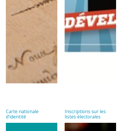
Carte nationale
Inscriptions sur les
d’identité
listes électorales