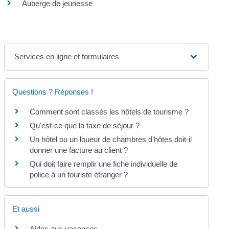
Auberge de jeunesse
Services en ligne et formulaires
Questions ? Réponses !
Comment sont classés les hôtels de tourisme ?
Qu'est-ce que la taxe de séjour ?
Un hôtel ou un loueur de chambres d'hôtes doit-il
donner une facture au client ?
Qui doit faire remplir une fiche individuelle de
police à un touriste étranger ?
Et aussi
Aides aux vacances