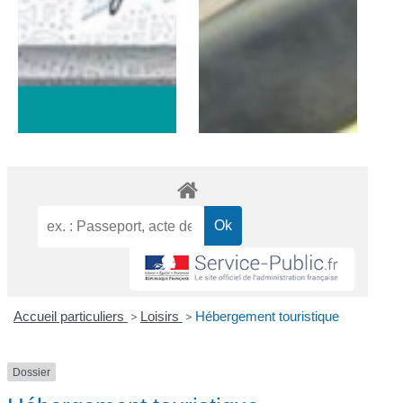
Accueil particuliers
>
Loisirs
>
Hébergement touristique
Dossier