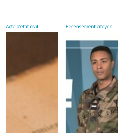
Acte d’état civil
Recensement citoyen