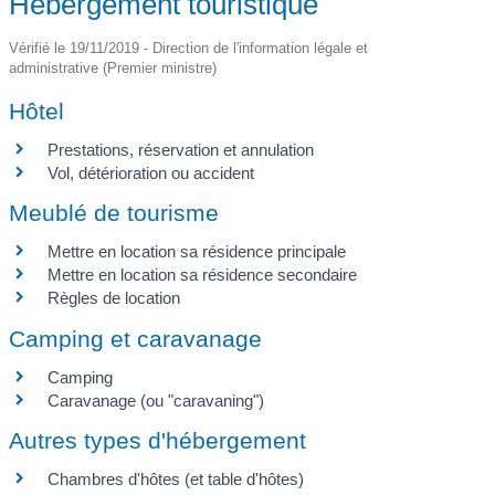
Hébergement touristique
Vérifié le 19/11/2019 - Direction de l'information légale et
administrative (Premier ministre)
Hôtel
Prestations, réservation et annulation
Vol, détérioration ou accident
Meublé de tourisme
Mettre en location sa résidence principale
Mettre en location sa résidence secondaire
Règles de location
Camping et caravanage
Camping
Caravanage (ou "caravaning")
Autres types d'hébergement
Chambres d'hôtes (et table d'hôtes)