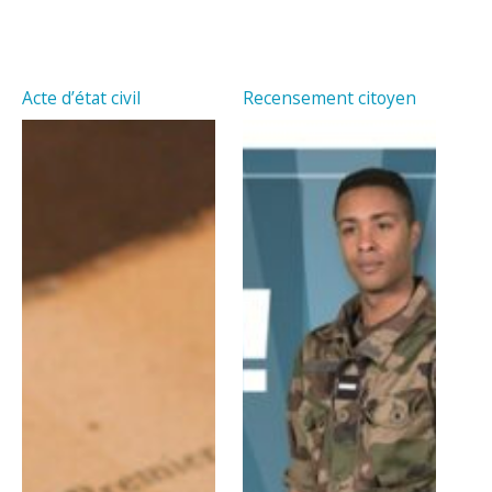
Acte d’état civil
Recensement citoyen