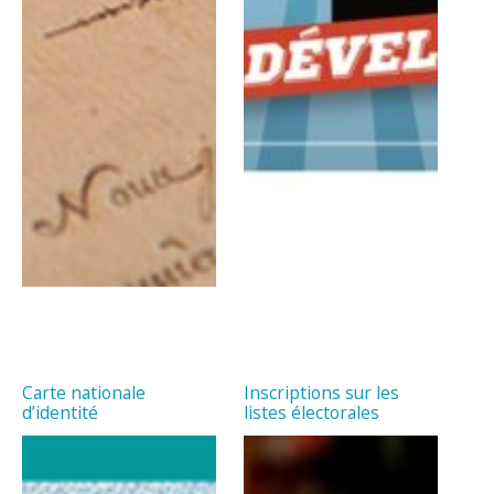
Carte nationale
Inscriptions sur les
d’identité
listes électorales