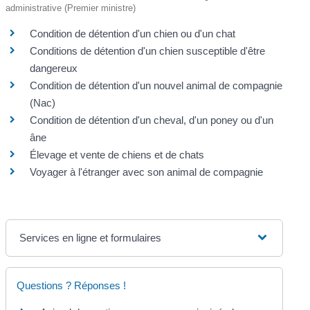
administrative (Premier ministre)
Condition de détention d'un chien ou d'un chat
Conditions de détention d'un chien susceptible d'être
dangereux
Condition de détention d'un nouvel animal de compagnie
(Nac)
Condition de détention d'un cheval, d'un poney ou d'un
âne
Élevage et vente de chiens et de chats
Voyager à l'étranger avec son animal de compagnie
Services en ligne et formulaires
Questions ? Réponses !