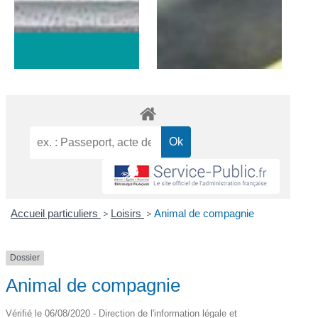
Accueil particuliers
>
Loisirs
>
Animal de compagnie
Dossier
Animal de compagnie
Vérifié le 06/08/2020 - Direction de l'information légale et