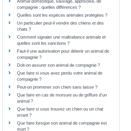
Animal domestique, sauvage, apprivoisé, de
compagnie : quelles différences ?
Quelles sont les espèces animales protégées ?
Un particulier peut-il vendre des chiens et des
chats ?
Comment signaler une maltraitance animale et
quelles sont les sanctions ?
Faut-il une autorisation pour détenir un animal de
compagnie ?
Doit-on assurer son animal de compagnie ?
Que faire si vous avez perdu votre animal de
compagnie ?
Peut-on promener son chien sans laisse ?
Que faire en cas de morsure ou de griffure d'un
animal ?
Que faire si vous trouvez un chien ou un chat
errant ?
Que faire lorsque son animal de compagnie est
mort ?