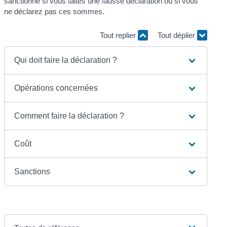
sanctionné si vous faites une fausse déclaration ou si vous
ne déclarez pas ces sommes.
Tout replier
Tout déplier
Qui doit faire la déclaration ?
Opérations concernées
Comment faire la déclaration ?
Coût
Sanctions