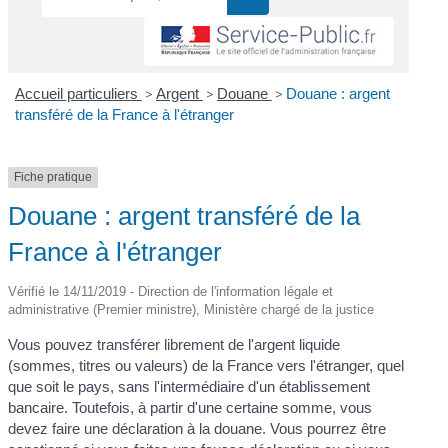
Accueil particuliers
>
Argent
>
Douane
>
Douane : argent
transféré de la France à l'étranger
Fiche pratique
Douane : argent transféré de la
France à l'étranger
Vérifié le 14/11/2019 - Direction de l'information légale et
administrative (Premier ministre), Ministère chargé de la justice
Vous pouvez transférer librement de l'argent liquide
(sommes, titres ou valeurs) de la France vers l'étranger, quel
que soit le pays, sans l'intermédiaire d'un établissement
bancaire. Toutefois, à partir d'une certaine somme, vous
devez faire une déclaration à la douane. Vous pourrez être