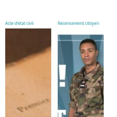
Acte d’état civil
Recensement citoyen