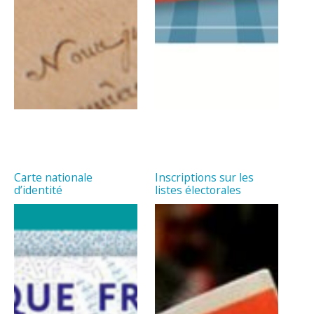
Carte nationale
Inscriptions sur les
d’identité
listes électorales