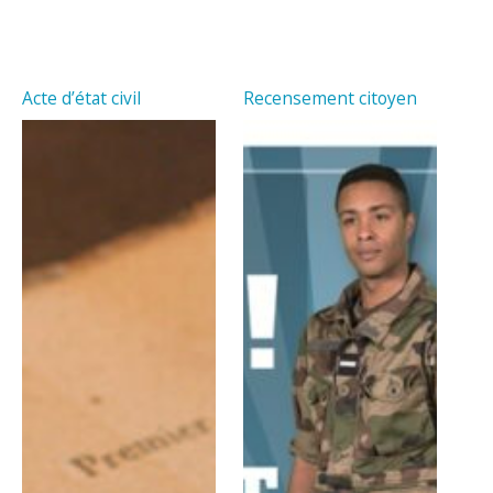
Acte d’état civil
Recensement citoyen