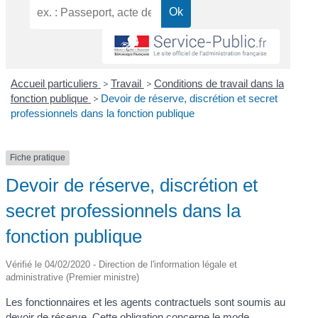
Accueil particuliers
>
Travail
>
Conditions de travail dans la
fonction publique
>
Devoir de réserve, discrétion et secret
professionnels dans la fonction publique
Fiche pratique
Devoir de réserve, discrétion et
secret professionnels dans la
fonction publique
Vérifié le 04/02/2020 - Direction de l'information légale et
administrative (Premier ministre)
Les fonctionnaires et les agents contractuels sont soumis au
devoir de réserve. Cette obligation concerne le mode