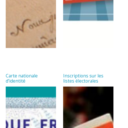
Carte nationale
Inscriptions sur les
d’identité
listes électorales