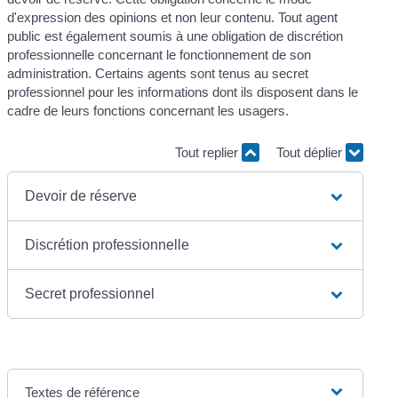
d'expression des opinions et non leur contenu. Tout agent
public est également soumis à une obligation de discrétion
professionnelle concernant le fonctionnement de son
administration. Certains agents sont tenus au secret
professionnel pour les informations dont ils disposent dans le
cadre de leurs fonctions concernant les usagers.
Tout replier
Tout déplier
Devoir de réserve
Discrétion professionnelle
Secret professionnel
Textes de référence