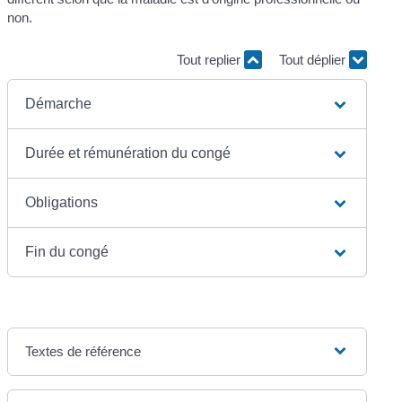
non.
Tout replier
Tout déplier
Démarche
Durée et rémunération du congé
Obligations
Fin du congé
Textes de référence