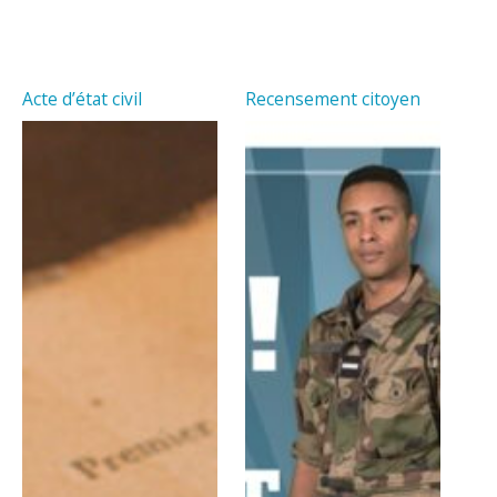
Acte d’état civil
Recensement citoyen