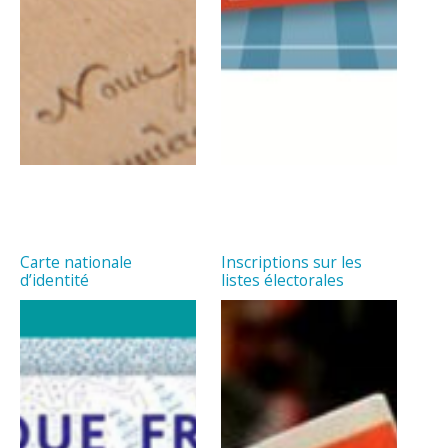
Carte nationale
Inscriptions sur les
d’identité
listes électorales