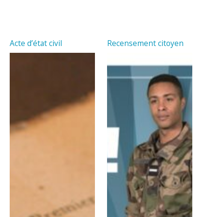
Acte d’état civil
Recensement citoyen