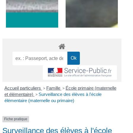
Accueil particuliers
>
Famille
>
École primaire (maternelle
et élémentaire)
>
Surveillance des élèves à l'école
élémentaire (maternelle ou primaire)
Fiche pratique
Surveillance des élèves à l'école