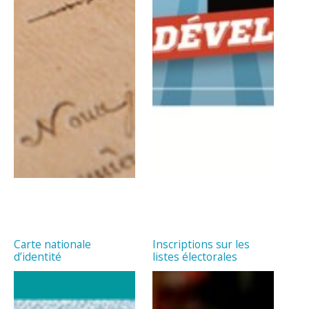
Carte nationale
Inscriptions sur les
d’identité
listes électorales