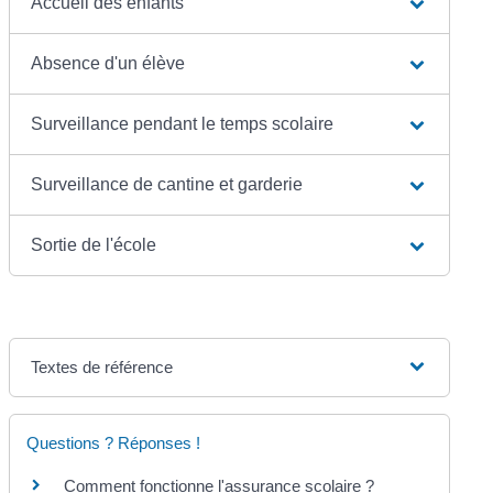
Accueil des enfants
Absence d'un élève
Surveillance pendant le temps scolaire
Surveillance de cantine et garderie
Sortie de l'école
Textes de référence
Questions ? Réponses !
Comment fonctionne l'assurance scolaire ?