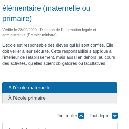
élémentaire (maternelle ou
primaire)
Vérifié le 28/09/2020 - Direction de l'information légale et
administrative (Premier ministre)
L'école est responsable des élèves qui lui sont confiés. Elle
doit veiller à leur sécurité. Cette responsabilité s'applique à
l'intérieur de l'établissement, mais aussi en dehors, au cours
des activités, qu'elles soient obligatoires ou facultatives.
À l'école maternelle
À l'école primaire
Tout replier
Tout déplier