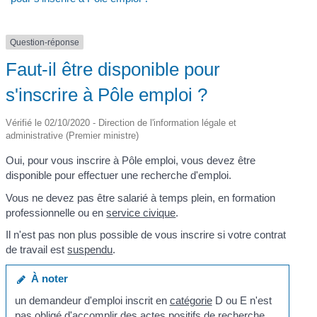
Question-réponse
Faut-il être disponible pour
s'inscrire à Pôle emploi ?
Vérifié le 02/10/2020 - Direction de l'information légale et
administrative (Premier ministre)
Oui, pour vous inscrire à Pôle emploi, vous devez être
disponible pour effectuer une recherche d'emploi.
Vous ne devez pas être salarié à temps plein, en formation
professionnelle ou en
service civique
.
Il n'est pas non plus possible de vous inscrire si votre contrat
de travail est
suspendu
.
À noter
un demandeur d'emploi inscrit en
catégorie
D ou E n'est
pas obligé d'accomplir des
actes positifs de recherche