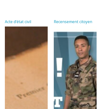
Acte d’état civil
Recensement citoyen