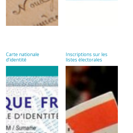
Carte nationale
Inscriptions sur les
d’identité
listes électorales