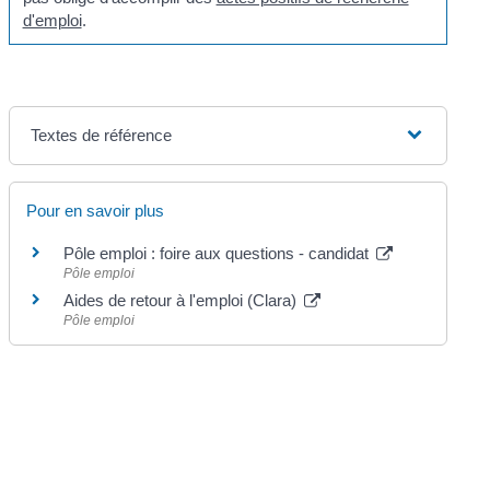
d'emploi
.
Textes de référence
Pour en savoir plus
Pôle emploi : foire aux questions - candidat
Pôle emploi
Aides de retour à l'emploi (Clara)
Pôle emploi
©
Direction de l'information légale et administrative