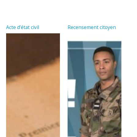
Acte d’état civil
Recensement citoyen