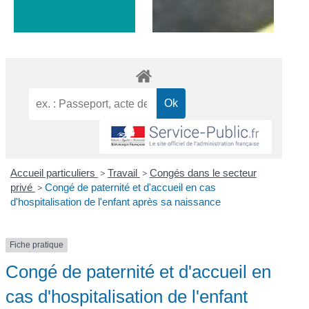
Accueil particuliers
>
Travail
>
Congés dans le secteur
privé
>
Congé de paternité et d'accueil en cas
d'hospitalisation de l'enfant après sa naissance
Fiche pratique
Congé de paternité et d'accueil en
cas d'hospitalisation de l'enfant