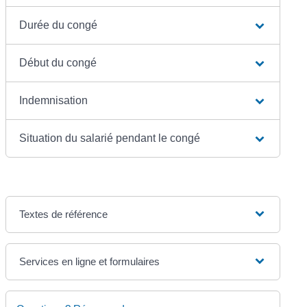
Durée du congé
Début du congé
Indemnisation
Situation du salarié pendant le congé
Textes de référence
Services en ligne et formulaires