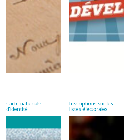
Carte nationale
Inscriptions sur les
d’identité
listes électorales