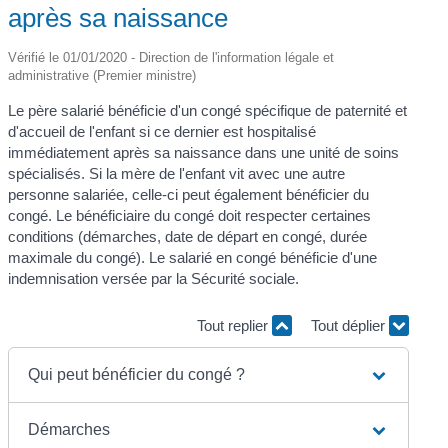
après sa naissance
Vérifié le 01/01/2020 - Direction de l'information légale et
administrative (Premier ministre)
Le père salarié bénéficie d'un congé spécifique de paternité et
d'accueil de l'enfant si ce dernier est hospitalisé
immédiatement après sa naissance dans une unité de soins
spécialisés. Si la mère de l'enfant vit avec une autre
personne salariée, celle-ci peut également bénéficier du
congé. Le bénéficiaire du congé doit respecter certaines
conditions (démarches, date de départ en congé, durée
maximale du congé). Le salarié en congé bénéficie d'une
indemnisation versée par la Sécurité sociale.
Tout replier
Tout déplier
Qui peut bénéficier du congé ?
Démarches