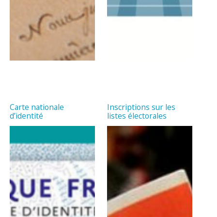
Carte nationale
Inscriptions sur les
d’identité
listes électorales