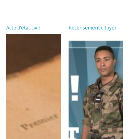
Acte d’état civil
Recensement citoyen