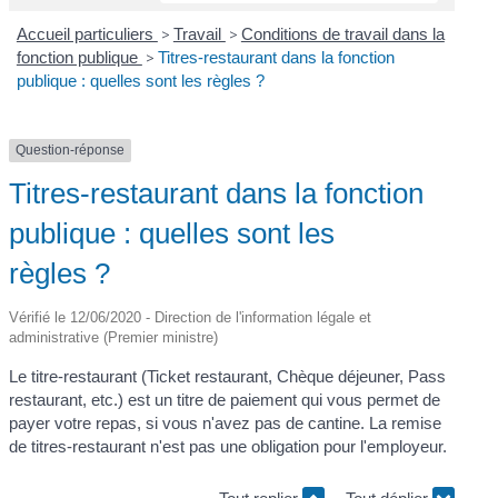
Accueil particuliers
>
Travail
>
Conditions de travail dans la
fonction publique
>
Titres-restaurant dans la fonction
publique : quelles sont les règles ?
Question-réponse
Titres-restaurant dans la fonction
publique : quelles sont les
règles ?
Vérifié le 12/06/2020 - Direction de l'information légale et
administrative (Premier ministre)
Le titre-restaurant (Ticket restaurant, Chèque déjeuner, Pass
restaurant, etc.) est un titre de paiement qui vous permet de
payer votre repas, si vous n'avez pas de cantine. La remise
de titres-restaurant n'est pas une obligation pour l'employeur.