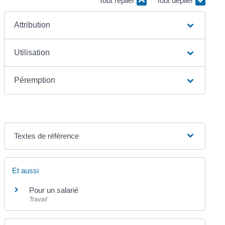
Tout replier
Tout déplier
Attribution
Utilisation
Péremption
Textes de référence
Et aussi
Pour un salarié
Travail