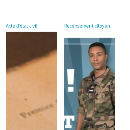
Acte d’état civil
Recensement citoyen