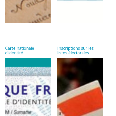
Carte nationale
Inscriptions sur les
d’identité
listes électorales