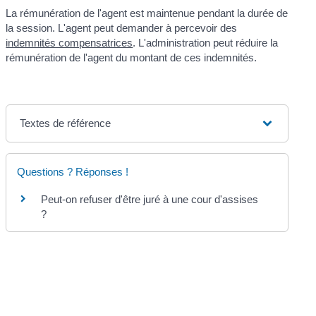
La rémunération de l'agent est maintenue pendant la durée de
la session. L'agent peut demander à percevoir des
indemnités compensatrices
. L'administration peut réduire la
rémunération de l'agent du montant de ces indemnités.
Textes de référence
Questions ? Réponses !
Peut-on refuser d'être juré à une cour d'assises
?
©
Direction de l'information légale et administrative