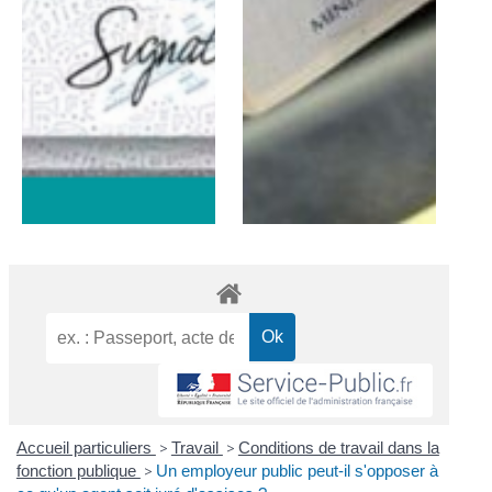
Accueil particuliers
>
Travail
>
Conditions de travail dans la
fonction publique
>
Un employeur public peut-il s'opposer à