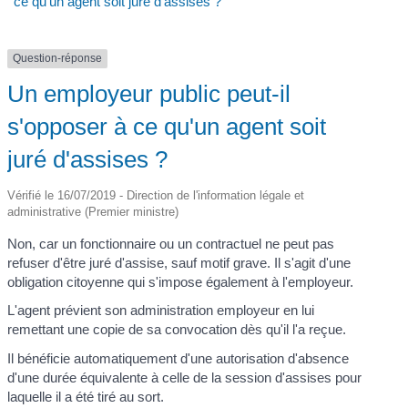
ce qu'un agent soit juré d'assises ?
Question-réponse
Un employeur public peut-il
s'opposer à ce qu'un agent soit
juré d'assises ?
Vérifié le 16/07/2019 - Direction de l'information légale et
administrative (Premier ministre)
Non, car un fonctionnaire ou un contractuel ne peut pas
refuser d'être juré d'assise, sauf motif grave. Il s'agit d'une
obligation citoyenne qui s'impose également à l'employeur.
L'agent prévient son administration employeur en lui
remettant une copie de sa convocation dès qu'il l'a reçue.
Il bénéficie automatiquement d'une autorisation d'absence
d'une durée équivalente à celle de la session d'assises pour
laquelle il a été tiré au sort.