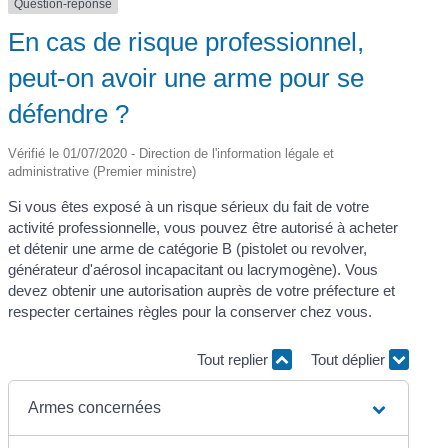
Question-réponse
En cas de risque professionnel,
peut-on avoir une arme pour se
défendre ?
Vérifié le 01/07/2020 - Direction de l'information légale et
administrative (Premier ministre)
Si vous êtes exposé à un risque sérieux du fait de votre
activité professionnelle, vous pouvez être autorisé à acheter
et détenir une arme de catégorie B (pistolet ou revolver,
générateur d'aérosol incapacitant ou lacrymogène). Vous
devez obtenir une autorisation auprès de votre préfecture et
respecter certaines règles pour la conserver chez vous.
Tout replier
Tout déplier
Armes concernées