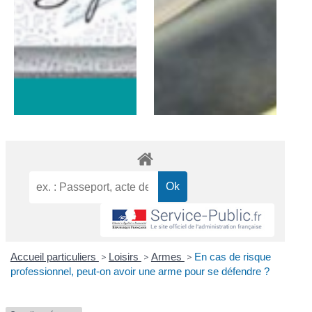
Accueil particuliers
>
Loisirs
>
Armes
>
En cas de risque
professionnel, peut-on avoir une arme pour se défendre ?