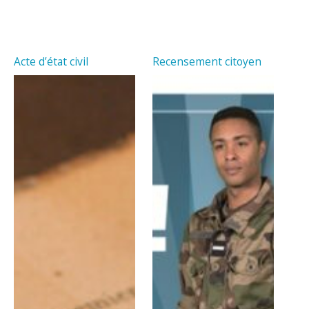
Acte d’état civil
Recensement citoyen