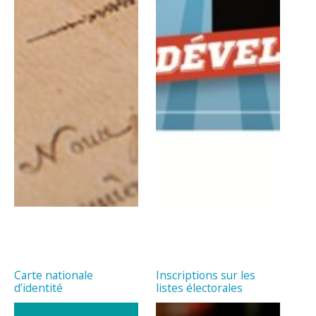
Carte nationale
Inscriptions sur les
d’identité
listes électorales