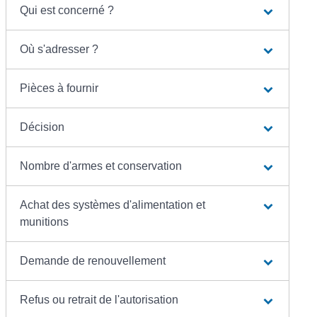
Qui est concerné ?
Où s'adresser ?
Pièces à fournir
Décision
Nombre d'armes et conservation
Achat des systèmes d'alimentation et
munitions
Demande de renouvellement
Refus ou retrait de l'autorisation