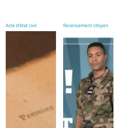
Acte d’état civil
Recensement citoyen