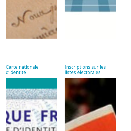
Carte nationale
Inscriptions sur les
d’identité
listes électorales