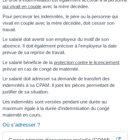
qui vivait en couple
avec la mère décédée.
Pour percevoir les indemnités, le père ou la personne qui
vivait en couple avec la mère décédée, doit cesser son
travail.
Le salarié doit avertir son employeur du motif de son
absence. Il doit également préciser à l'employeur la date
prévue de sa reprise de travail.
Le salarié bénéficie de la
protection contre le licenciement
prévue en cas de congé de maternité.
Le salarié doit adresser sa demande de transfert des
indemnités à sa CPAM. Il joint les pièces permettant de
justifier de sa situation.
Les indemnités sont versées pendant une durée au
maximum égale à la durée d'indemnisation du congé
maternité en cours.
Où s’adresser ?