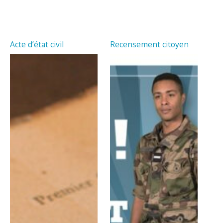
Acte d’état civil
Recensement citoyen