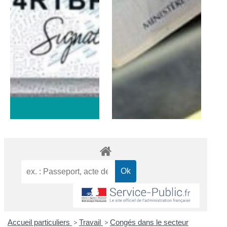
Accueil particuliers
>
Travail
>
Congés dans le secteur