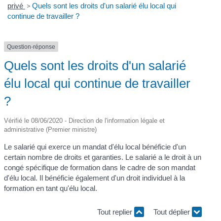
privé
>
Quels sont les droits d'un salarié élu local qui
continue de travailler ?
Question-réponse
Quels sont les droits d'un salarié
élu local qui continue de travailler
?
Vérifié le 08/06/2020 - Direction de l'information légale et
administrative (Premier ministre)
Le salarié qui exerce un mandat d'élu local bénéficie d'un
certain nombre de droits et garanties. Le salarié a le droit à un
congé spécifique de formation dans le cadre de son mandat
d'élu local. Il bénéficie également d'un droit individuel à la
formation en tant qu'élu local.
Tout replier
Tout déplier