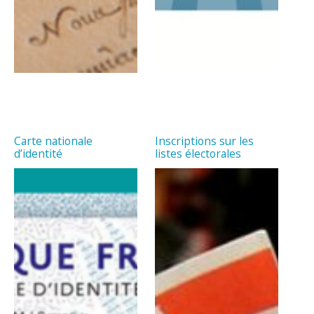
Carte nationale
Inscriptions sur les
d’identité
listes électorales