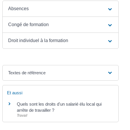
Absences
Congé de formation
Droit individuel à la formation
Textes de référence
Et aussi
Quels sont les droits d'un salarié élu local qui
arrête de travailler ?
Travail