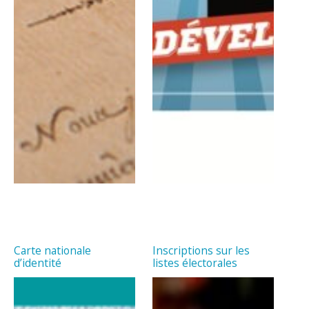
Carte nationale
Inscriptions sur les
d’identité
listes électorales