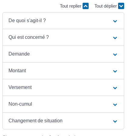
Tout replier
Tout déplier
De quoi s'agit-il ?
Qui est concerné ?
Demande
Montant
Versement
Non-cumul
Changement de situation