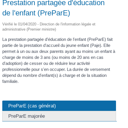
Prestation partagée d'éducation
de l'enfant (PreParE)
Vérifié le 01/04/2020 - Direction de l'information légale et
administrative (Premier ministre)
La prestation partagée d'éducation de l'enfant (PreParE) fait
partie de la prestation d'accueil du jeune enfant (Paje). Elle
permet à un ou aux deux parents ayant au moins un enfant à
charge de moins de 3 ans (ou moins de 20 ans en cas
d'adoption) de cesser ou de réduire leur activité
professionnelle pour s'en occuper. La durée de versement
dépend du nombre d'enfant(s) à charge et de la situation
familiale.
PreParE (cas général)
PreParE majorée