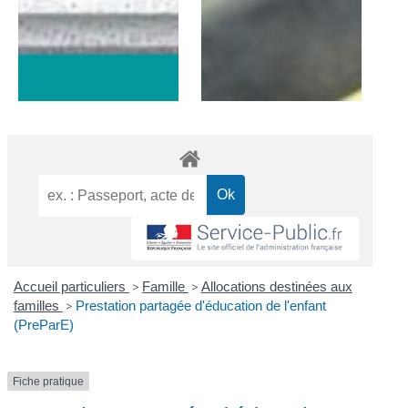
Accueil particuliers
>
Famille
>
Allocations destinées aux
familles
>
Prestation partagée d'éducation de l'enfant
(PreParE)
Fiche pratique