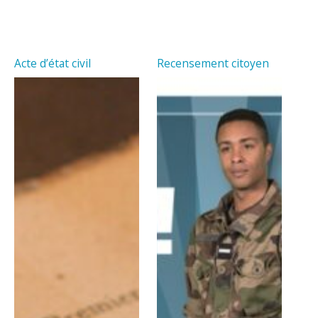
Acte d’état civil
Recensement citoyen