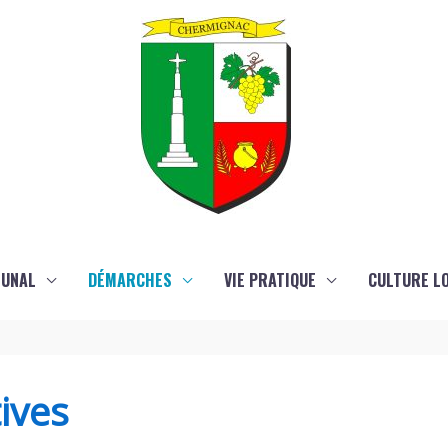
MUNAL
DÉMARCHES
VIE PRATIQUE
CULTURE LO
ives