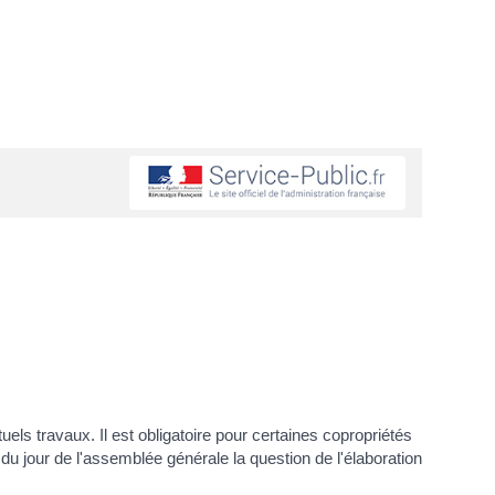
els travaux. Il est obligatoire pour certaines copropriétés
 du jour de l'assemblée générale la question de l'élaboration