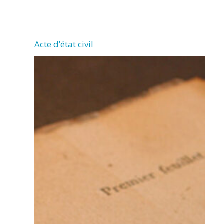
CHERMIGNAC
Acte d’état civil
(17460)