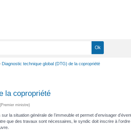
>
Diagnostic technique global (DTG) de la copropriété
 la copropriété
 (Premier ministre)
sur la situation générale de l'immeuble et permet d'envisager d'éventu
re que des travaux sont nécessaires, le syndic doit inscrire à l'ordre
uvre.