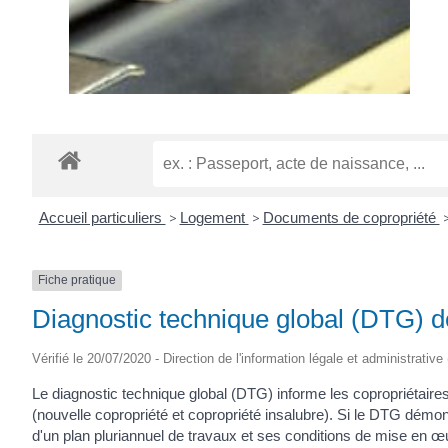
Accueil particuliers
>
Logement
>
Documents de copropriété
Fiche pratique
Diagnostic technique global (DTG) de
Vérifié le 20/07/2020 - Direction de l'information légale et administrative
Le diagnostic technique global (DTG) informe les copropriétaires 
(nouvelle copropriété et copropriété insalubre). Si le DTG démont
d'un plan pluriannuel de travaux et ses conditions de mise en œ