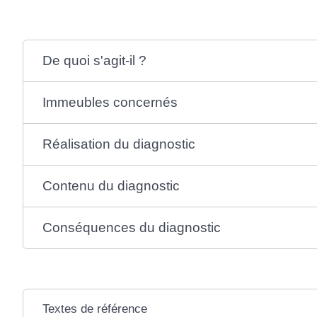
De quoi s'agit-il ?
Immeubles concernés
Réalisation du diagnostic
Contenu du diagnostic
Conséquences du diagnostic
Textes de référence