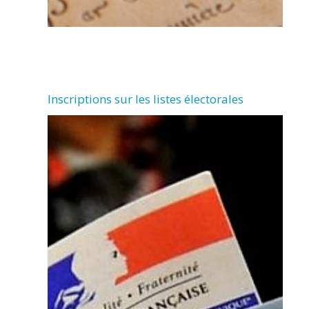
Inscriptions sur les listes électorales