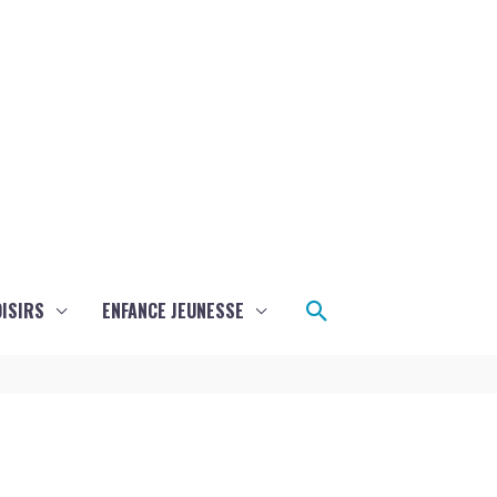
Rechercher
ISIRS
ENFANCE JEUNESSE