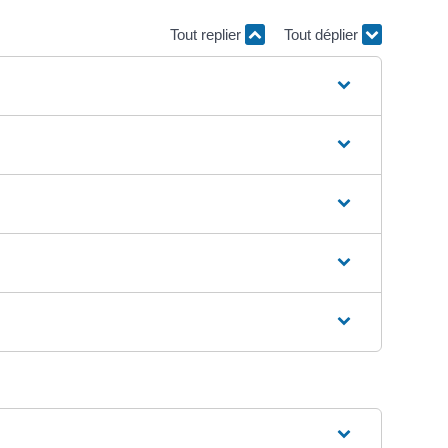
Tout replier
Tout déplier