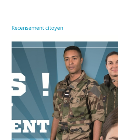
Recensement citoyen