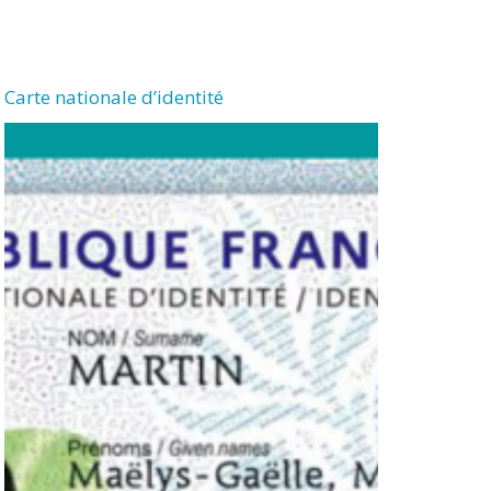
Carte nationale d’identité