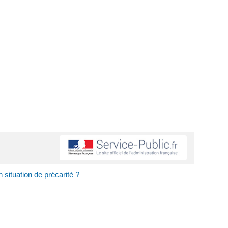
situation de précarité ?