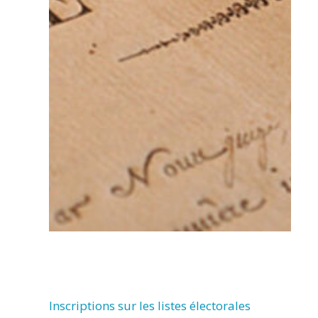
Inscriptions sur les listes électorales