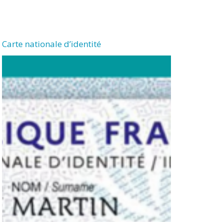
Carte nationale d’identité