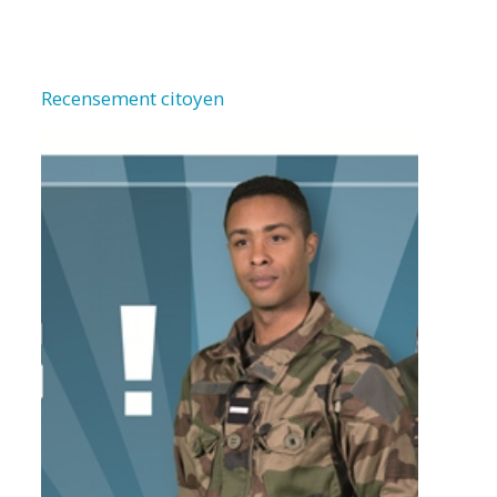
Recensement citoyen