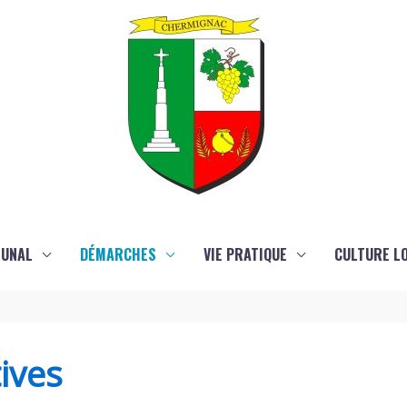
MUNAL
DÉMARCHES
VIE PRATIQUE
CULTURE LO
ives