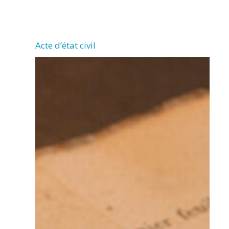
CHERMIGNAC
Acte d’état civil
(17460)