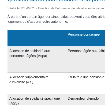
Vérifié le 22/04/2020 - Direction de l'information légale et administrative
À partir d'un certain âge, certaines aides peuvent vous être at
logement ou d'assurer votre autonomie.
Personne concernée
Allocation de solidarité aux
Personne âgée aux faib
personnes âgées (Aspa)
Allocation supplémentaire
Titulaire d'une pension d'
d'invalidité (Asi)
Allocation de solidarité spécifique
Demandeur d'emploi
(ASS)