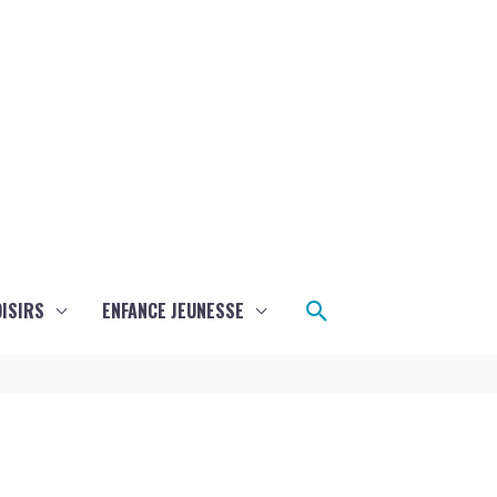
Rechercher
ISIRS
ENFANCE JEUNESSE