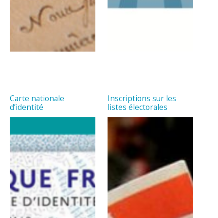
Carte nationale
Inscriptions sur les
d’identité
listes électorales