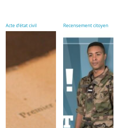
Acte d’état civil
Recensement citoyen