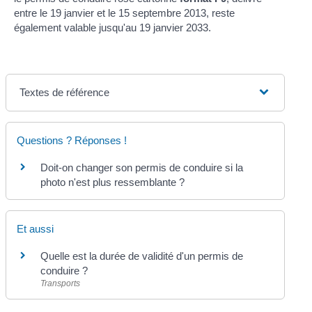
entre le 19 janvier et le 15 septembre 2013, reste
également valable jusqu'au 19 janvier 2033.
Textes de référence
Questions ? Réponses !
Doit-on changer son permis de conduire si la
photo n'est plus ressemblante ?
Et aussi
Quelle est la durée de validité d'un permis de
conduire ?
Transports