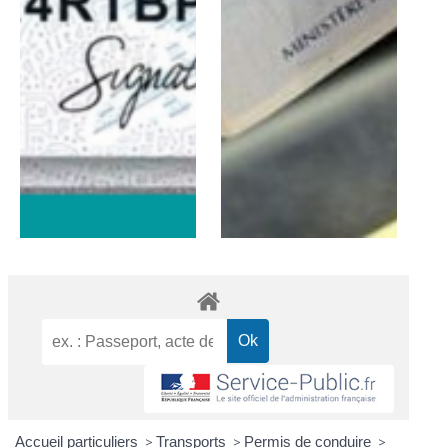
Accueil particuliers
>
Transports
>
Permis de conduire
>