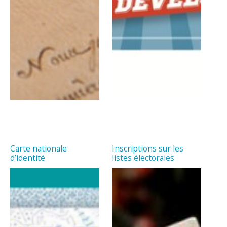
Carte nationale
Inscriptions sur les
d’identité
listes électorales