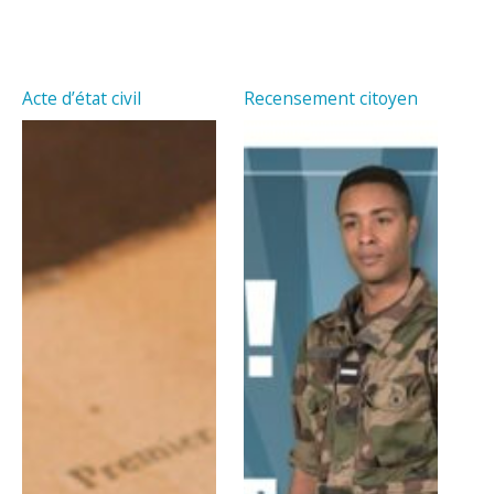
Acte d’état civil
Recensement citoyen