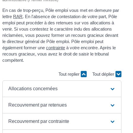
En cas de trop-perçu, Pôle emploi vous met en demeure par
lettre
RAR
. En l'absence de contestation de votre part, Pôle
emploi peut procéder à des retenues sur vos allocations à
venir. Si vous contestez le caractère indu des allocations
réclamées, vous pouvez former un recours gracieux devant
le directeur général de Pôle emploi. Pôle emploi peut
également former une
contrainte
à votre encontre. Après le
recours gracieux, vous avez le droit de saisir le tribunal
compétent.
Tout replier
Tout déplier
Allocations concernées
Recouvrement par retenues
Recouvrement par contrainte