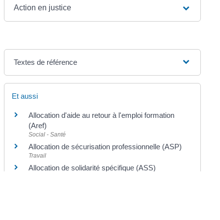
Action en justice
Textes de référence
Et aussi
Allocation d'aide au retour à l'emploi formation
(Aref)
Social - Santé
Allocation de sécurisation professionnelle (ASP)
Travail
Allocation de solidarité spécifique (ASS)
Social - Santé
Pour en savoir plus