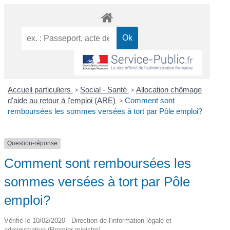
Accueil particuliers
>
Social - Santé
>
Allocation chômage
d'aide au retour à l'emploi (ARE)
>
Comment sont
remboursées les sommes versées à tort par Pôle emploi?
Question-réponse
Comment sont remboursées les
sommes versées à tort par Pôle
emploi?
Vérifié le 10/02/2020 - Direction de l'information légale et
administrative (Premier ministre)