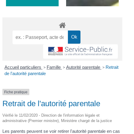
Accueil particuliers
>
Famille
>
Autorité parentale
>
Retrait
de l'autorité parentale
Fiche pratique
Retrait de l'autorité parentale
Vérifié le 11/02/2020 - Direction de l'information légale et
administrative (Premier ministre), Ministère chargé de la justice
Les parents peuvent se voir retirer l'autorité parentale en cas