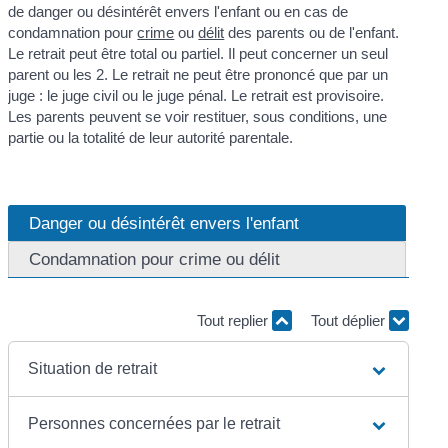
de danger ou désintérêt envers l'enfant ou en cas de
condamnation pour
crime
ou
délit
des parents ou de l'enfant.
Le retrait peut être total ou partiel. Il peut concerner un seul
parent ou les 2. Le retrait ne peut être prononcé que par un
juge : le juge civil ou le juge pénal. Le retrait est provisoire.
Les parents peuvent se voir restituer, sous conditions, une
partie ou la totalité de leur autorité parentale.
Danger ou désintérêt envers l'enfant
Condamnation pour crime ou délit
Tout replier
Tout déplier
Situation de retrait
Personnes concernées par le retrait