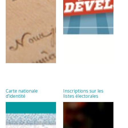
Carte nationale
Inscriptions sur les
d’identité
listes électorales