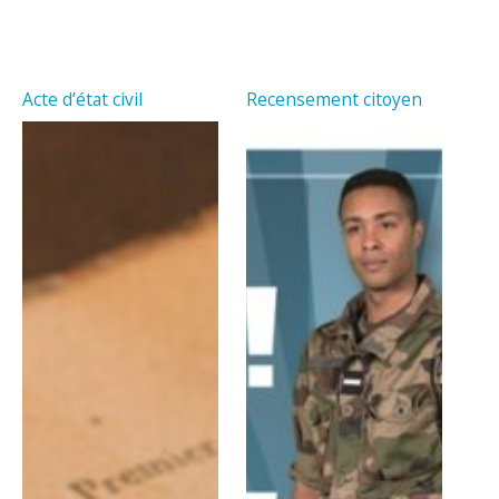
Acte d’état civil
Recensement citoyen