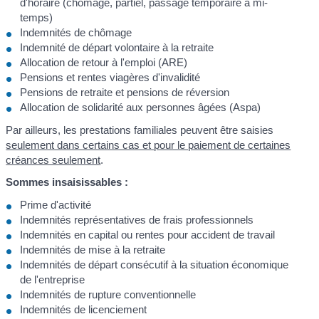
d'horaire (chômage, partiel, passage temporaire à mi-
temps)
Indemnités de chômage
Indemnité de départ volontaire à la retraite
Allocation de retour à l'emploi (ARE)
Pensions et rentes viagères d'invalidité
Pensions de retraite et pensions de réversion
Allocation de solidarité aux personnes âgées (Aspa)
Par ailleurs, les prestations familiales peuvent être saisies
seulement dans certains cas et pour le paiement de certaines
créances seulement
.
Sommes insaisissables :
Prime d'activité
Indemnités représentatives de frais professionnels
Indemnités en capital ou rentes pour accident de travail
Indemnités de mise à la retraite
Indemnités de départ consécutif à la situation économique
de l'entreprise
Indemnités de rupture conventionnelle
Indemnités de licenciement