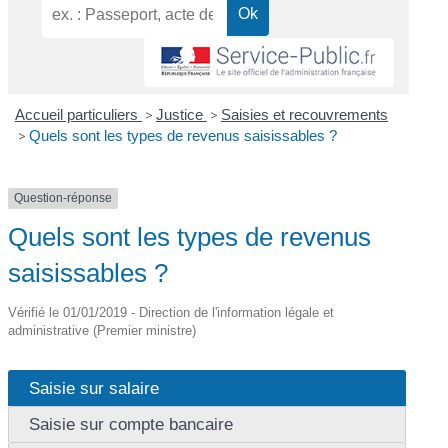
Accueil particuliers
>
Justice
>
Saisies et recouvrements
>
Quels sont les types de revenus saisissables ?
Question-réponse
Quels sont les types de revenus
saisissables ?
Vérifié le 01/01/2019 - Direction de l'information légale et
administrative (Premier ministre)
Saisie sur salaire
Saisie sur compte bancaire