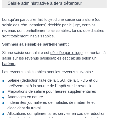
Saisie administrative à tiers détenteur
Lorsqu'un particulier fait l'objet d'une saisie sur salaire (ou
saisie des rémunérations) décidée par le juge, certains
revenus sont partiellement saisissables, tandis que d'autres
sont totalement insaisissables.
Sommes saisissables partiellement :
Si une saisie sur salaire est
décidée par le juge
, le montant à
saisir sur les revenus saisissables est calculé selon un
barème
.
Les revenus saisissables sont les revenus suivants :
Salaire (déduction faite de la
CSG
, de la
CRDS
et du
prélèvement à la source de l'impôt sur le revenu)
Majorations de salaire pour heures supplémentaires
Avantages en nature
Indemnités journalières de maladie, de maternité et
d'accident du travail
Allocations complémentaires servies en cas de réduction