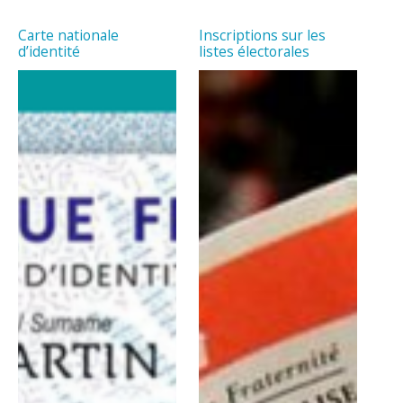
Carte nationale
Inscriptions sur les
d’identité
listes électorales