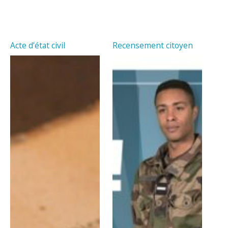
Acte d’état civil
Recensement citoyen