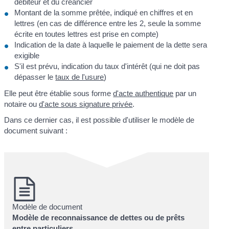
débiteur et du créancier
Montant de la somme prêtée, indiqué en chiffres et en
lettres (en cas de différence entre les 2, seule la somme
écrite en toutes lettres est prise en compte)
Indication de la date à laquelle le paiement de la dette sera
exigible
S'il est prévu, indication du taux d'intérêt (qui ne doit pas
dépasser le
taux de l'usure
)
Elle peut être établie sous forme
d'acte authentique
par un
notaire ou
d'acte sous signature privée
.
Dans ce dernier cas, il est possible d'utiliser le modèle de
document suivant :
Modèle de document
Modèle de reconnaissance de dettes ou de prêts
entre particuliers