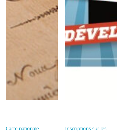
Carte nationale
Inscriptions sur les