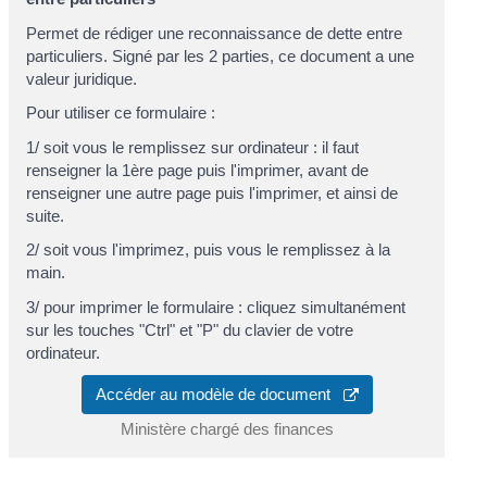
Permet de rédiger une reconnaissance de dette entre
particuliers. Signé par les 2 parties, ce document a une
valeur juridique.
Pour utiliser ce formulaire :
1/ soit vous le remplissez sur ordinateur : il faut
renseigner la 1
ère
page puis l'imprimer, avant de
renseigner une autre page puis l'imprimer, et ainsi de
suite.
2/ soit vous l'imprimez, puis vous le remplissez à la
main.
3/ pour imprimer le formulaire : cliquez simultanément
sur les touches "Ctrl" et "P" du clavier de votre
ordinateur.
Accéder au modèle de document
Ministère chargé des finances