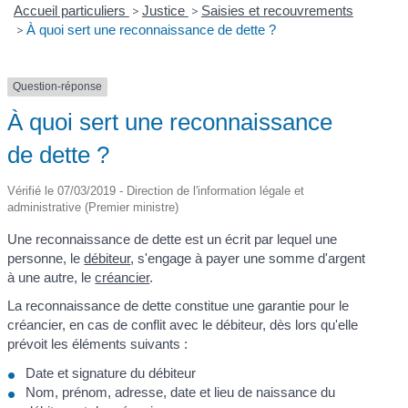
Accueil particuliers
>
Justice
>
Saisies et recouvrements
>
À quoi sert une reconnaissance de dette ?
Question-réponse
À quoi sert une reconnaissance
de dette ?
Vérifié le 07/03/2019 - Direction de l'information légale et
administrative (Premier ministre)
Une reconnaissance de dette est un écrit par lequel une
personne, le
débiteur
, s'engage à payer une somme d'argent
à une autre, le
créancier
.
La reconnaissance de dette constitue une garantie pour le
créancier, en cas de conflit avec le débiteur, dès lors qu'elle
prévoit les éléments suivants :
Date et signature du débiteur
Nom, prénom, adresse, date et lieu de naissance du