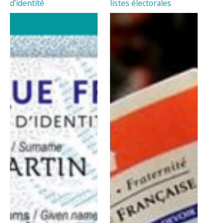
d’identité
listes électorales