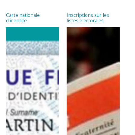
Carte nationale
Inscriptions sur les
d’identité
listes électorales