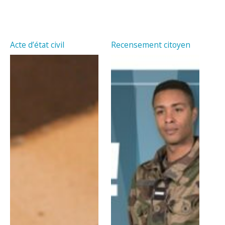
Acte d’état civil
Recensement citoyen