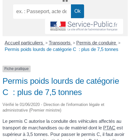
Accueil particuliers
>
Transports
>
Permis de conduire
>
Permis poids lourds de catégorie C : plus de 7,5 tonnes
Fiche pratique
Permis poids lourds de catégorie
C : plus de 7,5 tonnes
Vérifié le 01/06/2020 - Direction de l'information légale et
administrative (Premier ministre)
Le permis C autorise la conduite des véhicules affectés au
transport de marchandises ou de matériel dont le
PTAC
est
supérieur à 3,5 tonnes. Pour passer le permis C, il faut avoir