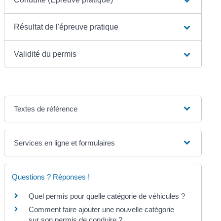
Résultat de l'épreuve pratique
Validité du permis
Textes de référence
Services en ligne et formulaires
Questions ? Réponses !
Quel permis pour quelle catégorie de véhicules ?
Comment faire ajouter une nouvelle catégorie
sur son permis de conduire ?