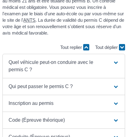
au moins 21 ans et être titulaire du permis B. Un contrôle
médical est obligatoire. Vous pouvez vous inscrire à
l'examen par le biais d'une auto-école ou par vous-même sur
le site de l'
ANTS
. La durée de validité du permis C dépend de
votre âge et son renouvellement s'obtient sous réserve d'un
avis médical favorable.
Tout replier
Tout déplier
Quel véhicule peut-on conduire avec le
permis C ?
Qui peut passer le permis C ?
Inscription au permis
Code (Épreuve théorique)
Conduite (Épreuve pratique)