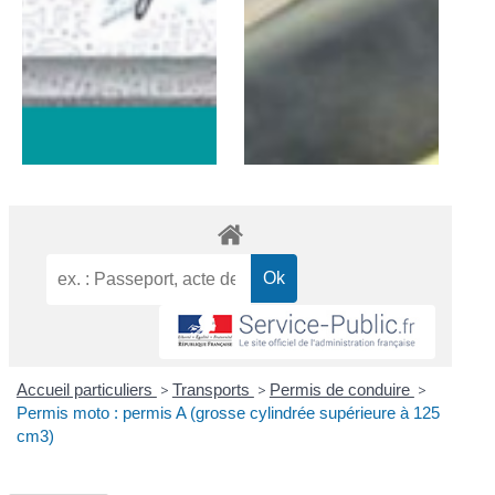
Accueil particuliers
>
Transports
>
Permis de conduire
>
Permis moto : permis A (grosse cylindrée supérieure à 125
cm3)