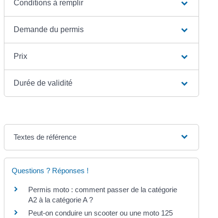
Conditions à remplir
Demande du permis
Prix
Durée de validité
Textes de référence
Questions ? Réponses !
Permis moto : comment passer de la catégorie
A2 à la catégorie A ?
Peut-on conduire un scooter ou une moto 125