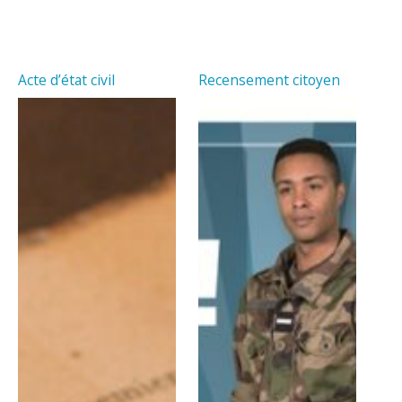
Acte d’état civil
Recensement citoyen