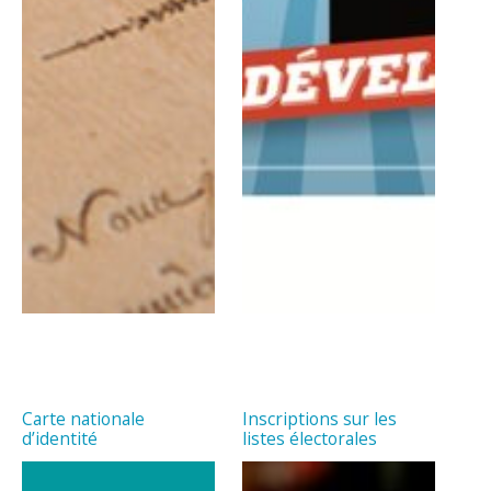
Carte nationale
Inscriptions sur les
d’identité
listes électorales