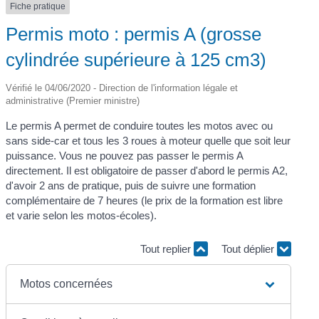
Fiche pratique
Permis moto : permis A (grosse
cylindrée supérieure à 125 cm3)
Vérifié le 04/06/2020 - Direction de l'information légale et
administrative (Premier ministre)
Le permis A permet de conduire toutes les motos avec ou
sans side-car et tous les 3 roues à moteur quelle que soit leur
puissance. Vous ne pouvez pas passer le permis A
directement. Il est obligatoire de passer d'abord le permis A2,
d'avoir 2 ans de pratique, puis de suivre une formation
complémentaire de 7 heures (le prix de la formation est libre
et varie selon les motos-écoles).
Tout replier
Tout déplier
Motos concernées