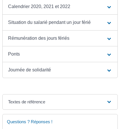
Calendrier 2020, 2021 et 2022
Situation du salarié pendant un jour férié
Rémunération des jours fériés
Ponts
Journée de solidarité
Textes de référence
Questions ? Réponses !