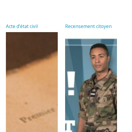
Acte d’état civil
Recensement citoyen