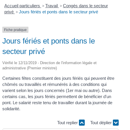
Accueil particuliers
>
Travail
>
Congés dans le secteur
privé
>
Jours fériés et ponts dans le secteur privé
Fiche pratique
Jours fériés et ponts dans le
secteur privé
Vérifié le 12/11/2019 - Direction de l'information légale et
administrative (Premier ministre)
Certaines fêtes constituent des jours fériés qui peuvent être
chômés ou travaillés et rémunérés à des conditions qui
varient selon les jours concernés (1
er
mai ou autre). Dans
certains cas, les jours fériés permettent de bénéficier d'un
pont. Le salarié reste tenu de travailler durant la journée de
solidarité.
Tout replier
Tout déplier