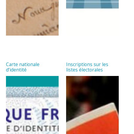
Carte nationale
Inscriptions sur les
d’identité
listes électorales