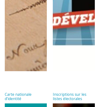
Carte nationale
Inscriptions sur les
d’identité
listes électorales