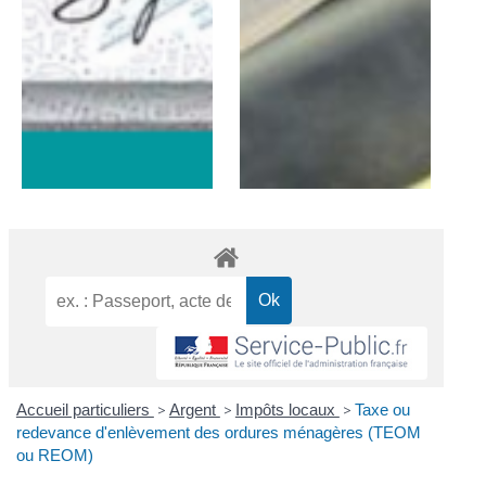
Accueil particuliers
>
Argent
>
Impôts locaux
>
Taxe ou
redevance d'enlèvement des ordures ménagères (TEOM
ou REOM)