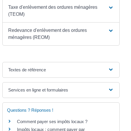
Taxe d'enlèvement des ordures ménagères
(TEOM)
Redevance d'enlèvement des ordures
ménagères (REOM)
Textes de référence
Services en ligne et formulaires
Questions ? Réponses !
Comment payer ses impôts locaux ?
Impôts locaux : comment payer par