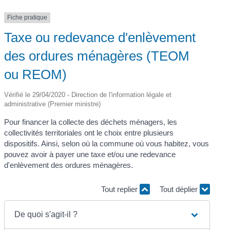
Fiche pratique
Taxe ou redevance d'enlèvement
des ordures ménagères (TEOM
ou REOM)
Vérifié le 29/04/2020 - Direction de l'information légale et
administrative (Premier ministre)
Pour financer la collecte des déchets ménagers, les
collectivités territoriales ont le choix entre plusieurs
dispositifs. Ainsi, selon où la commune où vous habitez, vous
pouvez avoir à payer une taxe et/ou une redevance
d'enlèvement des ordures ménagères.
Tout replier
Tout déplier
De quoi s'agit-il ?