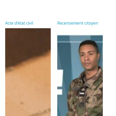
Acte d’état civil
Recensement citoyen