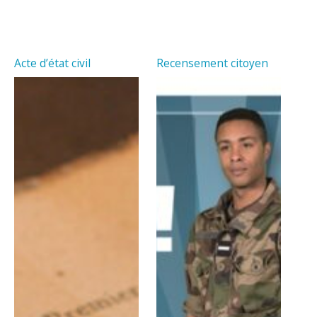
Acte d’état civil
Recensement citoyen