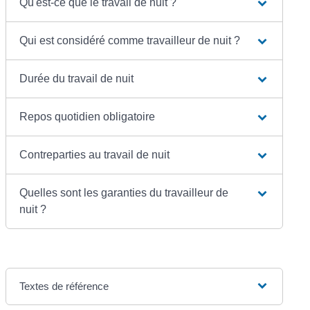
Qu'est-ce que le travail de nuit ?
Qui est considéré comme travailleur de nuit ?
Durée du travail de nuit
Repos quotidien obligatoire
Contreparties au travail de nuit
Quelles sont les garanties du travailleur de
nuit ?
Textes de référence