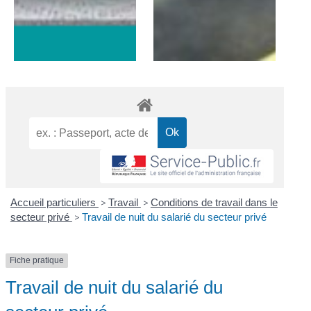
Accueil particuliers
>
Travail
>
Conditions de travail dans le
secteur privé
>
Travail de nuit du salarié du secteur privé
Fiche pratique
Travail de nuit du salarié du