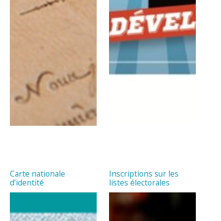
Carte nationale
Inscriptions sur les
d’identité
listes électorales