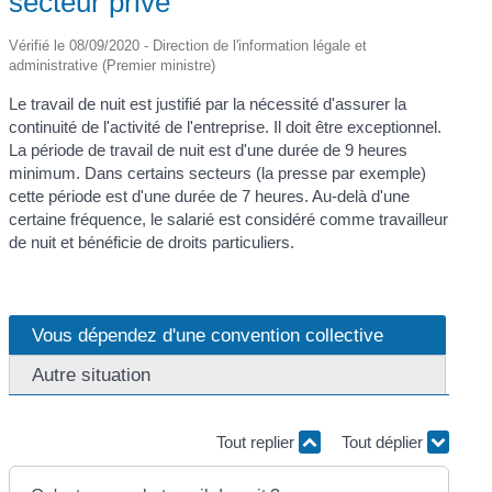
secteur privé
Vérifié le 08/09/2020 - Direction de l'information légale et
administrative (Premier ministre)
Le travail de nuit est justifié par la nécessité d'assurer la
continuité de l'activité de l'entreprise. Il doit être exceptionnel.
La période de travail de nuit est d'une durée de 9 heures
minimum. Dans certains secteurs (la presse par exemple)
cette période est d'une durée de 7 heures. Au-delà d'une
certaine fréquence, le salarié est considéré comme travailleur
de nuit et bénéficie de droits particuliers.
Vous dépendez d'une convention collective
Autre situation
Tout replier
Tout déplier