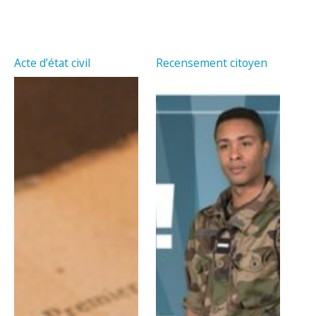
Acte d’état civil
Recensement citoyen