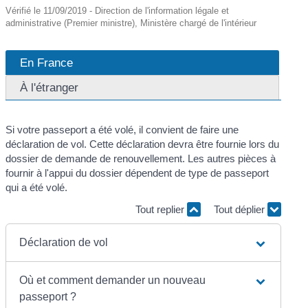
Vérifié le 11/09/2019 - Direction de l'information légale et
administrative (Premier ministre), Ministère chargé de l'intérieur
En France
À l'étranger
Si votre passeport a été volé, il convient de faire une
déclaration de vol. Cette déclaration devra être fournie lors du
dossier de demande de renouvellement. Les autres pièces à
fournir à l'appui du dossier dépendent de type de passeport
qui a été volé.
Tout replier
Tout déplier
Déclaration de vol
Où et comment demander un nouveau
passeport ?