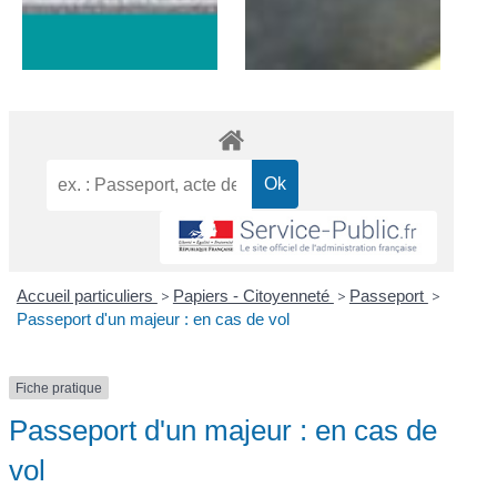
Accueil particuliers
>
Papiers - Citoyenneté
>
Passeport
>
Passeport d'un majeur : en cas de vol
Fiche pratique
Passeport d'un majeur : en cas de
vol