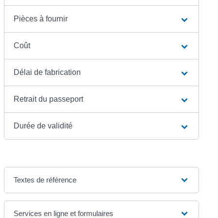
Pièces à fournir
Coût
Délai de fabrication
Retrait du passeport
Durée de validité
Textes de référence
Services en ligne et formulaires