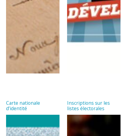
Carte nationale
Inscriptions sur les
d’identité
listes électorales