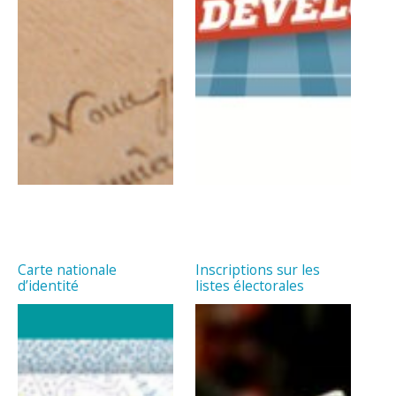
Carte nationale
Inscriptions sur les
d’identité
listes électorales