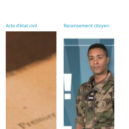
Acte d’état civil
Recensement citoyen