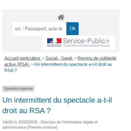
Accueil particuliers
>
Social - Santé
>
Revenu de solidarité
active (RSA)
>
Un intermittent du spectacle a-t-il droit au
RSA ?
Question-réponse
Un intermittent du spectacle a-t-il
droit au RSA ?
Vérifié le 20/02/2019 - Direction de l'information légale et
administrative (Premier ministre)