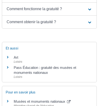
Comment fonctionne la gratuité ?
Comment obtenir la gratuité ?
Et aussi
Art
Loisirs
Pass Éducation : gratuité des musées et
monuments nationaux
Loisirs
Pour en savoir plus
Musées et monuments nationaux
Ministère chargé de l'éducation