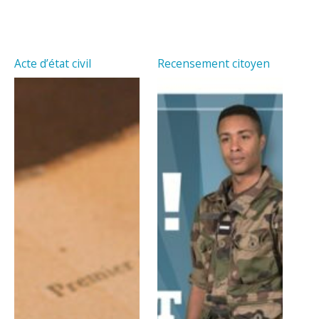
Acte d’état civil
Recensement citoyen