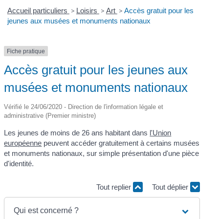
Accueil particuliers
>
Loisirs
>
Art
>
Accès gratuit pour les
jeunes aux musées et monuments nationaux
Fiche pratique
Accès gratuit pour les jeunes aux
musées et monuments nationaux
Vérifié le 24/06/2020 - Direction de l'information légale et
administrative (Premier ministre)
Les jeunes de moins de 26 ans habitant dans
l'Union
européenne
peuvent accéder gratuitement à certains musées
et monuments nationaux, sur simple présentation d'une pièce
d'identité.
Tout replier
Tout déplier
Qui est concerné ?