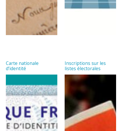
Carte nationale
Inscriptions sur les
d’identité
listes électorales