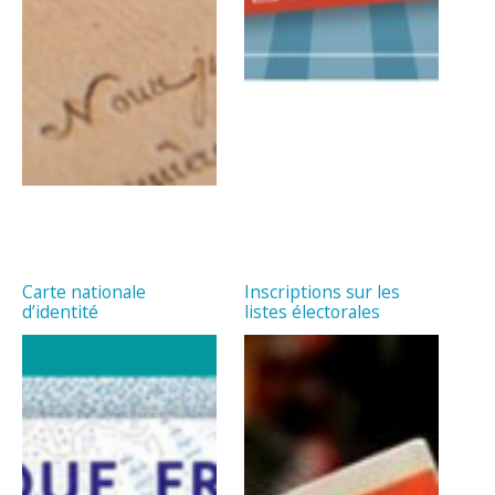
Carte nationale
Inscriptions sur les
d’identité
listes électorales