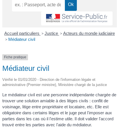
Accueil particuliers
>
Justice
>
Acteurs du monde judiciaire
>
Médiateur civil
Fiche pratique
Médiateur civil
Vérifié le 01/01/2020 - Direction de l'information légale et
administrative (Premier ministre), Ministère chargé de la justice
Le médiateur civil est une personne indépendante chargée de
trouver une solution amiable à des litiges civils : conflit de
voisinage, litige entre propriétaire et locataire, etc. Elle est
obligatoire dans certains litiges et le juge peut l'imposer aux
parties dans les cas où il l'estime utile. Il doit valider l'accord
trouvé entre les parties avec l'aide du médiateur.