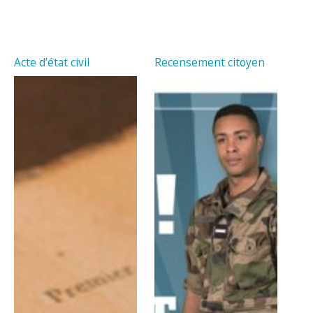
Acte d’état civil
Recensement citoyen