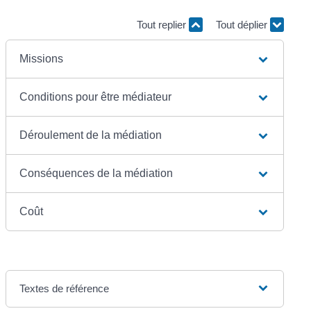
Tout replier
Tout déplier
Missions
Conditions pour être médiateur
Déroulement de la médiation
Conséquences de la médiation
Coût
Textes de référence