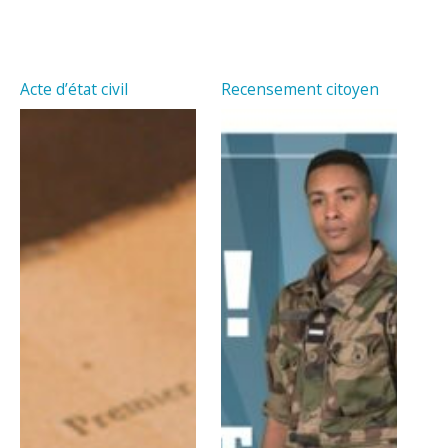
Acte d’état civil
Recensement citoyen