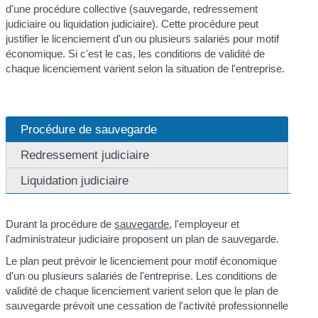
d'une procédure collective (sauvegarde, redressement
judiciaire ou liquidation judiciaire). Cette procédure peut
justifier le licenciement d'un ou plusieurs salariés pour motif
économique. Si c'est le cas, les conditions de validité de
chaque licenciement varient selon la situation de l'entreprise.
Procédure de sauvegarde
Redressement judiciaire
Liquidation judiciaire
Durant la procédure de
sauvegarde
, l'employeur et
l'administrateur judiciaire proposent un plan de sauvegarde.
Le plan peut prévoir le licenciement pour motif économique
d'un ou plusieurs salariés de l'entreprise. Les conditions de
validité de chaque licenciement varient selon que le plan de
sauvegarde prévoit une cessation de l'activité professionnelle