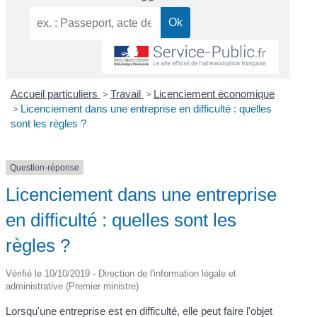
Accueil particuliers
>
Travail
>
Licenciement économique
>
Licenciement dans une entreprise en difficulté : quelles
sont les règles ?
Question-réponse
Licenciement dans une entreprise
en difficulté : quelles sont les
règles ?
Vérifié le 10/10/2019 - Direction de l'information légale et
administrative (Premier ministre)
Lorsqu'une entreprise est en difficulté, elle peut faire l'objet