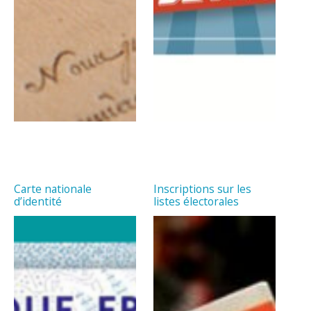
Carte nationale
Inscriptions sur les
d’identité
listes électorales