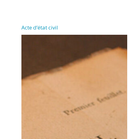
CHERMIGNAC
Acte d’état civil
(17460)