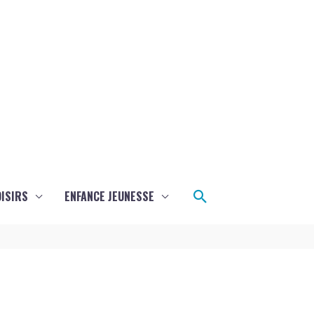
Rechercher
ISIRS
ENFANCE JEUNESSE