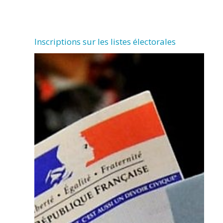
Inscriptions sur les listes électorales