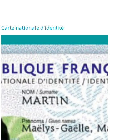
Carte nationale d’identité