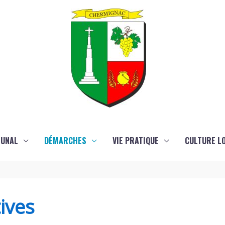
MUNAL
DÉMARCHES
VIE PRATIQUE
CULTURE LO
ives