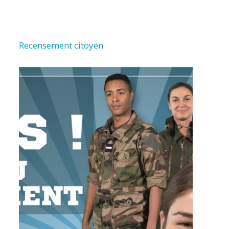
Recensement citoyen