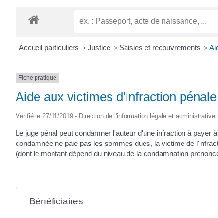
Accueil particuliers
>
Justice
>
Saisies et recouvrements
>
Ai
Fiche pratique
Aide aux victimes d'infraction pénal
Vérifié le 27/11/2019 - Direction de l'information légale et administrative
Le juge pénal peut condamner l'auteur d'une infraction à payer 
condamnée ne paie pas les sommes dues, la victime de l'infracti
(dont le montant dépend du niveau de la condamnation pronon
Bénéficiaires