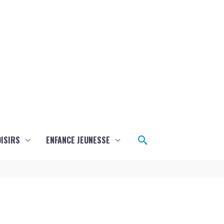
Rechercher
ISIRS
ENFANCE JEUNESSE