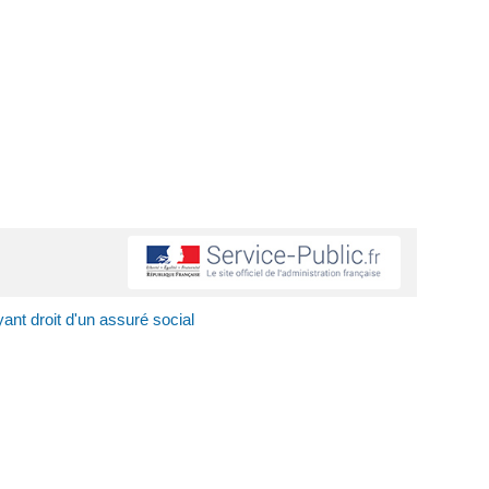
ant droit d'un assuré social