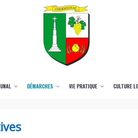
MUNAL
DÉMARCHES
VIE PRATIQUE
CULTURE LO
ives