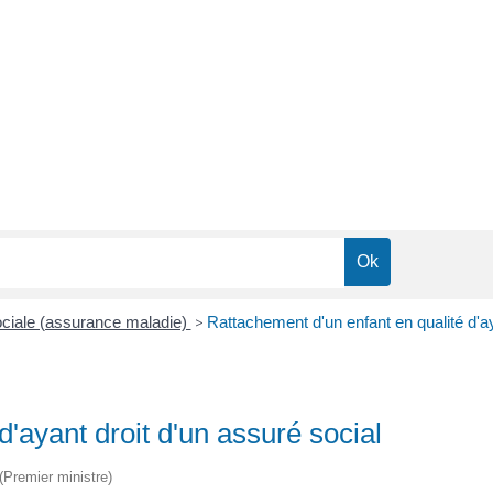
 sociale (assurance maladie)
>
Rattachement d'un enfant en qualité d'ay
'ayant droit d'un assuré social
 (Premier ministre)