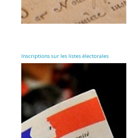
Inscriptions sur les listes électorales