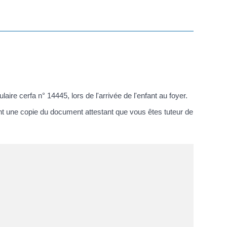
e cerfa n° 14445, lors de l'arrivée de l'enfant au foyer.
ment une copie du document attestant que vous êtes tuteur de