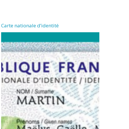
Carte nationale d’identité