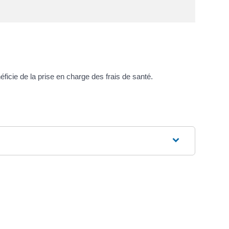
cie de la prise en charge des frais de santé.