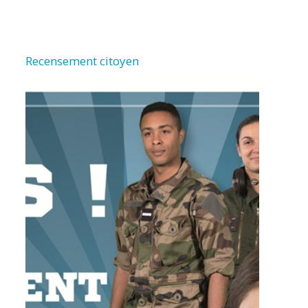
Recensement citoyen