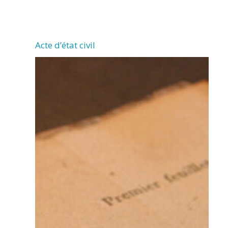
CHERMIGNAC
Acte d’état civil
(17460)