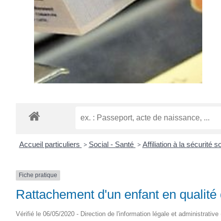
Accueil particuliers
>
Social - Santé
>
Affiliation à la sécurité
Fiche pratique
Rattachement d'un enfant en qualité d
Vérifié le 06/05/2020 - Direction de l'information légale et administrative