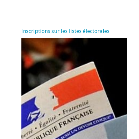
Inscriptions sur les listes électorales