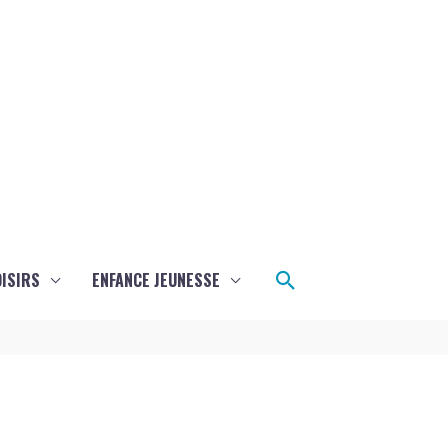
Rechercher
ISIRS
ENFANCE JEUNESSE