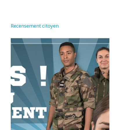
Recensement citoyen