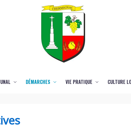
MUNAL
DÉMARCHES
VIE PRATIQUE
CULTURE LO
ives