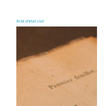
CHERMIGNAC
Acte d’état civil
(17460)