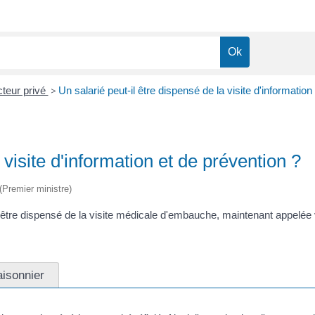
cteur privé
>
Un salarié peut-il être dispensé de la visite d'information
 visite d'information et de prévention ?
 (Premier ministre)
t être dispensé de la visite médicale d'embauche, maintenant appelée
aisonnier