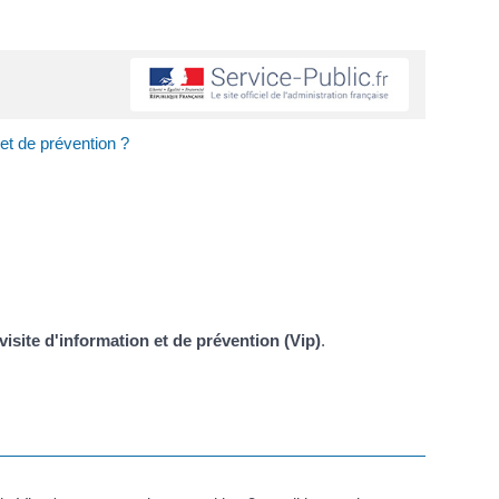
 et de prévention ?
visite d'information et de prévention (Vip)
.