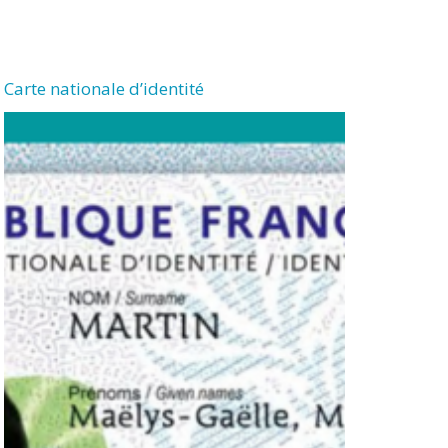
Carte nationale d’identité