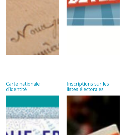
Carte nationale
Inscriptions sur les
d’identité
listes électorales