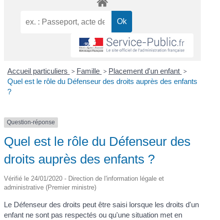
Accueil particuliers
>
Famille
>
Placement d'un enfant
>
Quel est le rôle du Défenseur des droits auprès des enfants
?
Question-réponse
Quel est le rôle du Défenseur des
droits auprès des enfants ?
Vérifié le 24/01/2020 - Direction de l'information légale et
administrative (Premier ministre)
Le Défenseur des droits peut être saisi lorsque les droits d'un
enfant ne sont pas respectés ou qu'une situation met en