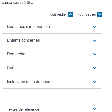
cause ses intérêts.
Tout replier
Tout déplier
Domaines d'intervention
Enfants concernés
Démarche
Coût
Instruction de la demande
Textes de référence