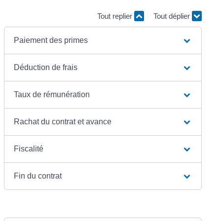
Tout replier
Tout déplier
Paiement des primes
Déduction de frais
Taux de rémunération
Rachat du contrat et avance
Fiscalité
Fin du contrat