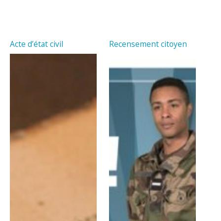
Acte d’état civil
Recensement citoyen