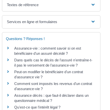
Textes de référence
Services en ligne et formulaires
Questions ? Réponses !
Assurance-vie : comment savoir si on est
bénéficiaire d'un assuré décédé ?
Dans quels cas le décès de l'assuré n'entraîne-t-
il pas le versement de l'assurance-vie ?
Peut-on modifier le bénéficiaire d'un contrat
d'assurance vie ?
Comment sont imposés les revenus d'un contrat
d'assurance-vie ?
Assurance décès : que faut-il déclarer dans un
questionnaire médical ?
Qu'est-ce que l'intérêt légal ?