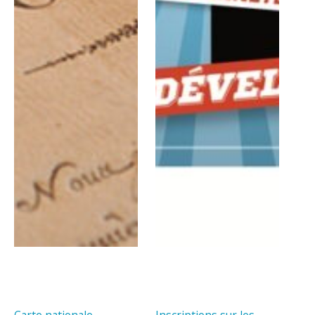
Carte nationale
Inscriptions sur les