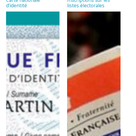
d’identité
listes électorales