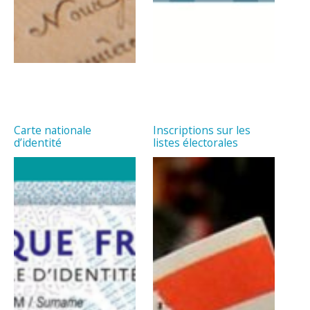
Carte nationale
Inscriptions sur les
d’identité
listes électorales