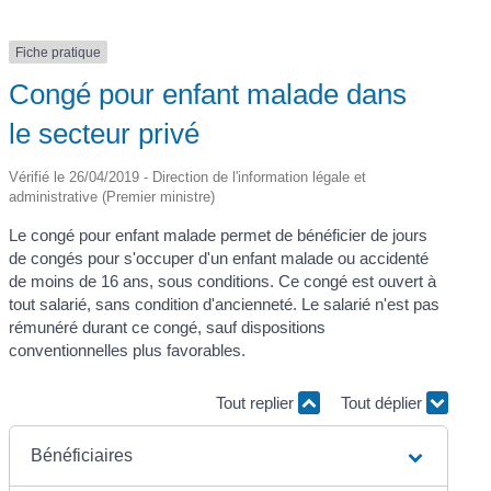
Fiche pratique
Congé pour enfant malade dans
le secteur privé
Vérifié le 26/04/2019 - Direction de l'information légale et
administrative (Premier ministre)
Le congé pour enfant malade permet de bénéficier de jours
de congés pour s'occuper d'un enfant malade ou accidenté
de moins de 16 ans, sous conditions. Ce congé est ouvert à
tout salarié, sans condition d'ancienneté. Le salarié n'est pas
rémunéré durant ce congé, sauf dispositions
conventionnelles plus favorables.
Tout replier
Tout déplier
Bénéficiaires