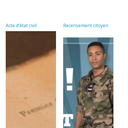
Acte d’état civil
Recensement citoyen