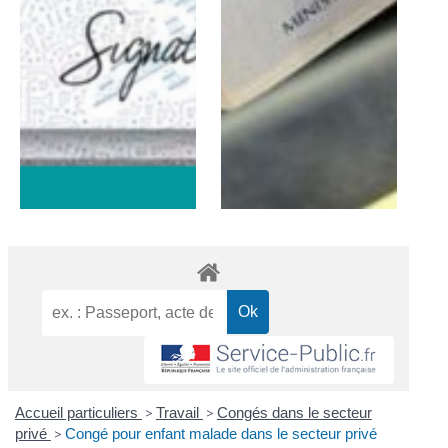
Accueil particuliers
>
Travail
>
Congés dans le secteur
privé
>
Congé pour enfant malade dans le secteur privé