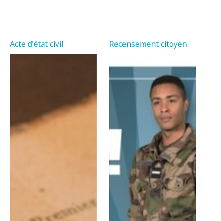
Acte d’état civil
Recensement citoyen