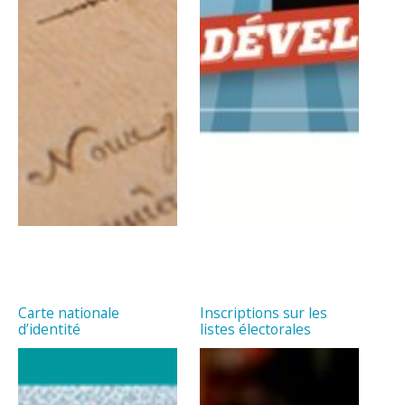
Carte nationale
Inscriptions sur les
d’identité
listes électorales