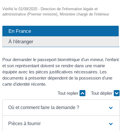
Vérifié le 01/09/2020 - Direction de l'information légale et
administrative (Premier ministre), Ministère chargé de l'intérieur
En France
À l'étranger
Pour demander le passeport biométrique d'un mineur, l'enfant
et son représentant doivent se rendre dans une mairie
équipée avec les pièces justificatives nécessaires. Les
documents à présenter dépendent de la possession d'une
carte d'identité récente.
Tout replier
Tout déplier
Où et comment faire la demande ?
Pièces à fournir