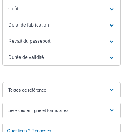
Coût
Délai de fabrication
Retrait du passeport
Durée de validité
Textes de référence
Services en ligne et formulaires
Questions ? Réponses !