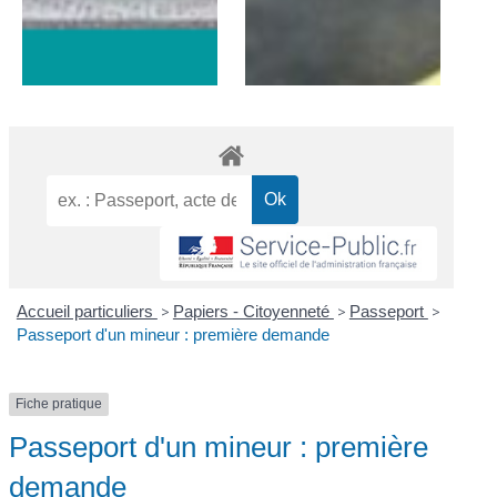
Accueil particuliers
>
Papiers - Citoyenneté
>
Passeport
>
Passeport d'un mineur : première demande
Fiche pratique
Passeport d'un mineur : première
demande