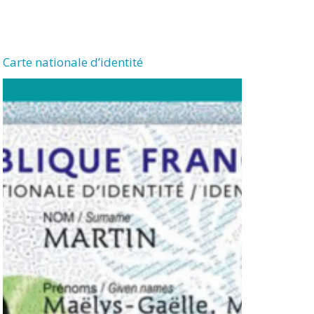
Carte nationale d’identité