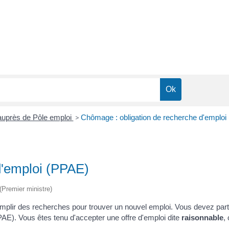
uprès de Pôle emploi
>
Chômage : obligation de recherche d'emploi
d'emploi (PPAE)
 (Premier ministre)
r des recherches pour trouver un nouvel emploi. Vous devez participe
PPAE). Vous êtes tenu d'accepter une offre d'emploi dite
raisonnable
,