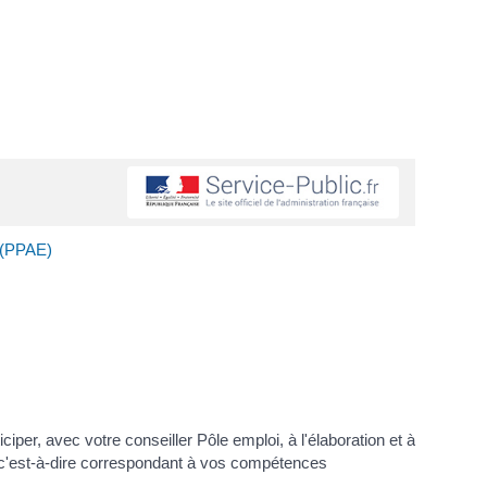
 (PPAE)
r, avec votre conseiller Pôle emploi, à l'élaboration et à
 c'est-à-dire correspondant à vos compétences