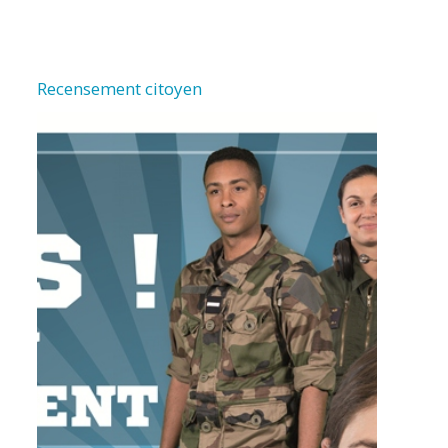
Recensement citoyen