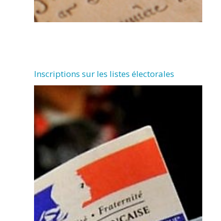
Inscriptions sur les listes électorales