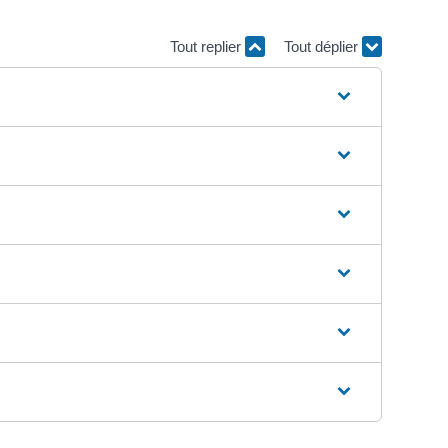
Tout replier
Tout déplier