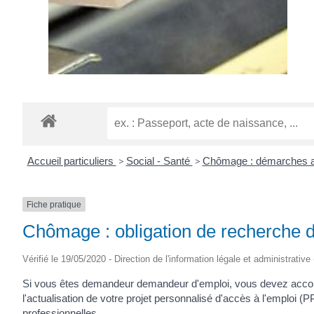
Accueil particuliers
>
Social - Santé
>
Chômage : démarches a
Fiche pratique
Chômage : obligation de recherche 
Vérifié le 19/05/2020 - Direction de l'information légale et administrative
Si vous êtes demandeur demandeur d'emploi, vous devez accompli
l'actualisation de votre projet personnalisé d'accès à l'emploi (
professionnelles.