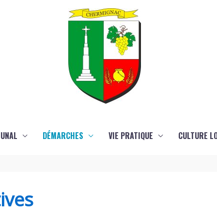
MUNAL
DÉMARCHES
VIE PRATIQUE
CULTURE LO
ives