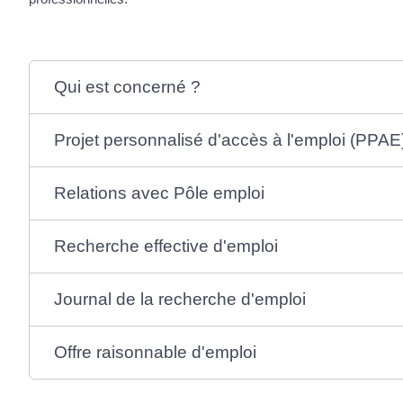
Qui est concerné ?
Projet personnalisé d'accès à l'emploi (PPAE
Relations avec Pôle emploi
Recherche effective d'emploi
Journal de la recherche d'emploi
Offre raisonnable d'emploi