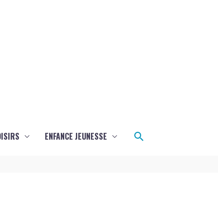
Rechercher
ISIRS
ENFANCE JEUNESSE