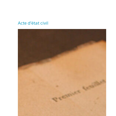
CHERMIGNAC
Acte d’état civil
(17460)