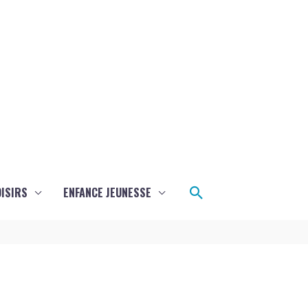
Rechercher
ISIRS
ENFANCE JEUNESSE