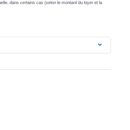
elle, dans certains cas (selon le montant du loyer et la
Rechercher :