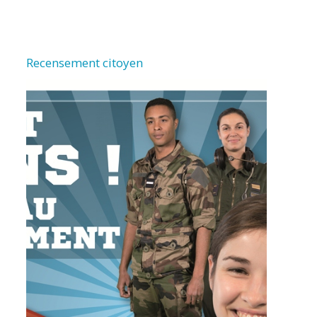
Recensement citoyen