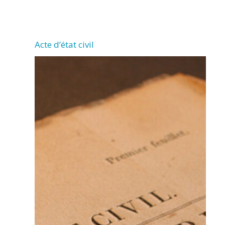
CHERMIGNAC
Acte d’état civil
(17460)