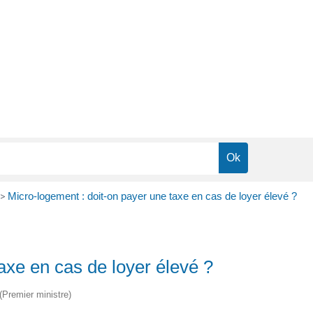
>
Micro-logement : doit-on payer une taxe en cas de loyer élevé ?
axe en cas de loyer élevé ?
 (Premier ministre)