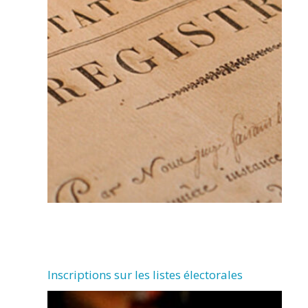
Inscriptions sur les listes électorales