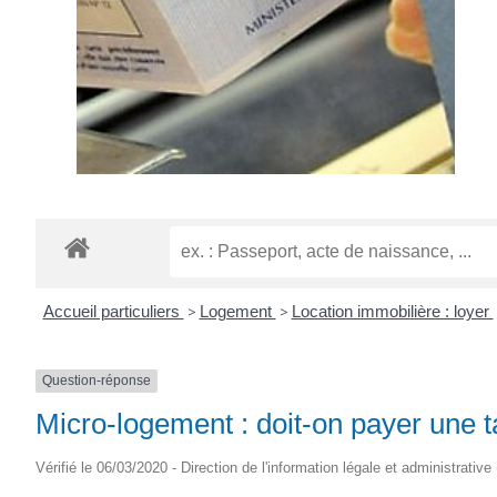
Accueil particuliers
>
Logement
>
Location immobilière : loyer
Question-réponse
Micro-logement : doit-on payer une t
Vérifié le 06/03/2020 - Direction de l'information légale et administrative