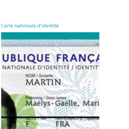
Carte nationale d’identité