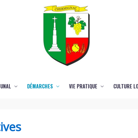
MUNAL
DÉMARCHES
VIE PRATIQUE
CULTURE LO
ives