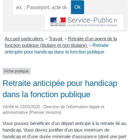
Accueil particuliers
>
Travail
>
Retraite d'un agent de la
fonction publique (titulaire et non titulaire)
>
Retraite
anticipée pour handicap dans la fonction publique
Fiche pratique
Retraite anticipée pour handicap
dans la fonction publique
Vérifié le 13/03/2020 - Direction de l'information légale et
administrative (Premier ministre)
Vous pouvez bénéficier d'un départ anticipé à la retraite lié au
handicap. Vous devez justifier d'un taux minimum de
handicap et d'une durée minimale d'assurance (dont une part