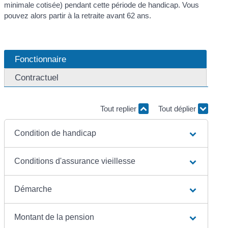
minimale cotisée) pendant cette période de handicap. Vous
pouvez alors partir à la retraite avant 62 ans.
Fonctionnaire
Contractuel
Tout replier
Tout déplier
Condition de handicap
Conditions d'assurance vieillesse
Démarche
Montant de la pension