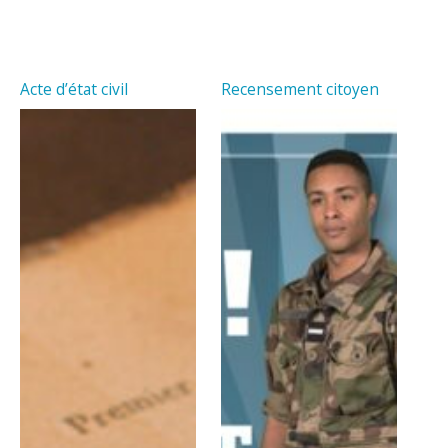
Acte d’état civil
Recensement citoyen