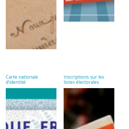
Carte nationale
Inscriptions sur les
d’identité
listes électorales