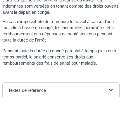
indemnités sont versées en tenant compte des droits ouverts
avant le départ en congé.
En cas d'impossibilité de reprendre le travail à cause d'une
maladie à l'issue du congé, les indemnités journalières et le
remboursement des dépenses de santé sont dus pendant
toute la durée de l'arrêt.
Pendant toute la durée du congé parental à
temps plein
ou à
temps partiel
, le salarié conserve ses droits aux
remboursements des frais de santé
pour maladie.
Textes de référence
©
Direction de l'information légale et administrative