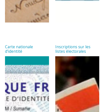
Carte nationale
Inscriptions sur les
d’identité
listes électorales