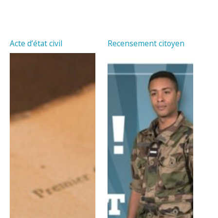
Acte d’état civil
Recensement citoyen