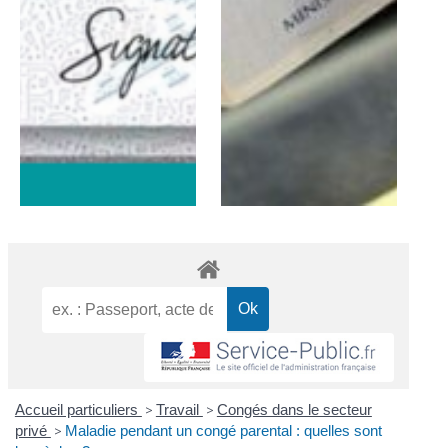
Accueil particuliers
>
Travail
>
Congés dans le secteur
privé
>
Maladie pendant un congé parental : quelles sont