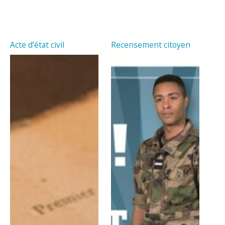
Acte d’état civil
Recensement citoyen