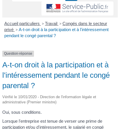
Accueil particuliers
>
Travail
>
Congés dans le secteur
privé
>
A-t-on droit à la participation et à l'intéressement
pendant le congé parental ?
Question-réponse
A-t-on droit à la participation et à
l'intéressement pendant le congé
parental ?
Vérifié le 10/01/2020 - Direction de l'information légale et
administrative (Premier ministre)
Oui, sous conditions.
Lorsque l'entreprise est tenue de verser une prime de
participation
et/ou
d'intéressement
, le salarié en
congé