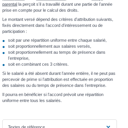
parental
la perçoit s'il a travaillé durant une partie de l'année
prise en compte pour le calcul des droits.
Le montant versé dépend des critères d'attribution suivants,
fixés directement dans l'accord d'intéressement ou de
participation :
soit par une répartition uniforme entre chaque salarié,
soit proportionnellement aux salaires versés,
soit proportionnellement au temps de présence dans
l'entreprise,
soit en combinant ces 3 critères.
Si le salarié a été absent durant l'année entière, il ne peut pas
percevoir de prime si l'attribution est effectuée en proportion
des salaires ou du temps de présence dans l'entreprise.
Il pourra en bénéficier si l'accord prévoit une répartition
uniforme entre tous les salariés.
Textes de référence