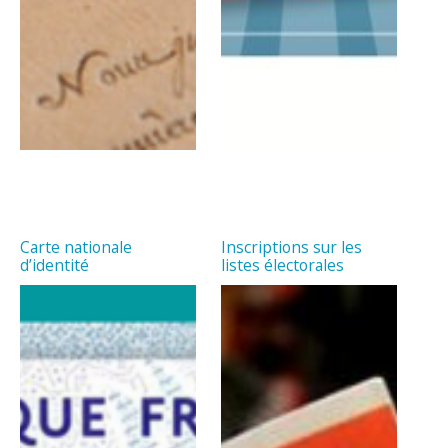
Carte nationale
Inscriptions sur les
d’identité
listes électorales