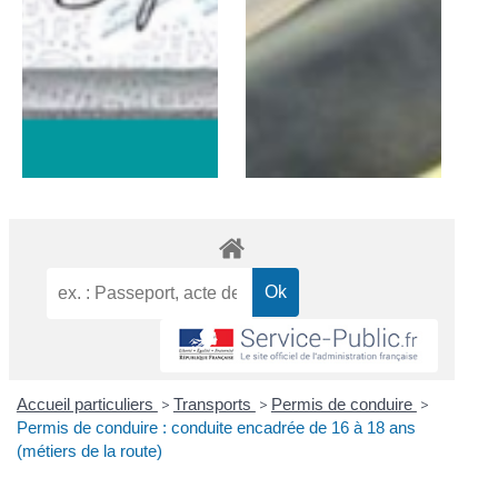
Accueil particuliers
>
Transports
>
Permis de conduire
>
Permis de conduire : conduite encadrée de 16 à 18 ans
(métiers de la route)