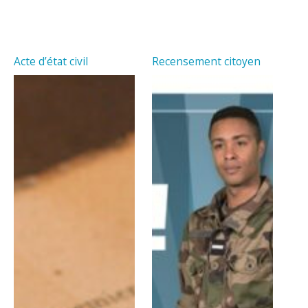
Acte d’état civil
Recensement citoyen