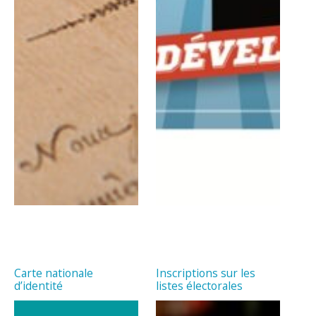
Carte nationale
Inscriptions sur les
d’identité
listes électorales