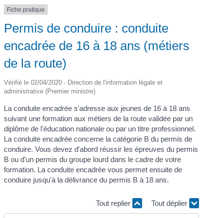
Fiche pratique
Permis de conduire : conduite
encadrée de 16 à 18 ans (métiers
de la route)
Vérifié le 02/04/2020 - Direction de l'information légale et
administrative (Premier ministre)
La conduite encadrée s'adresse aux jeunes de 16 à 18 ans
suivant une formation aux métiers de la route validée par un
diplôme de l'éducation nationale ou par un titre professionnel.
La conduite encadrée concerne la catégorie B du permis de
conduire. Vous devez d'abord réussir les épreuves du permis
B ou d'un permis du groupe lourd dans le cadre de votre
formation. La conduite encadrée vous permet ensuite de
conduire jusqu'à la délivrance du permis B à 18 ans.
Tout replier
Tout déplier