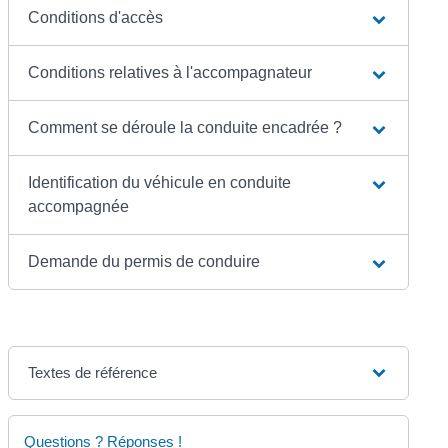
Conditions d'accès
Conditions relatives à l'accompagnateur
Comment se déroule la conduite encadrée ?
Identification du véhicule en conduite
accompagnée
Demande du permis de conduire
Textes de référence
Questions ? Réponses !