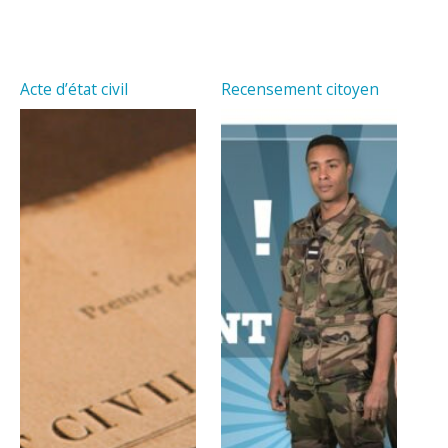
Acte d’état civil
Recensement citoyen